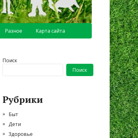
Разное
Карта сайта
Поиск
Поиск
Рубрики
Быт
Дети
Здоровье