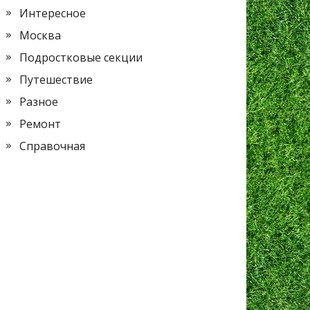
Интересное
Москва
Подростковые секции
Путешествие
Разное
Ремонт
Справочная