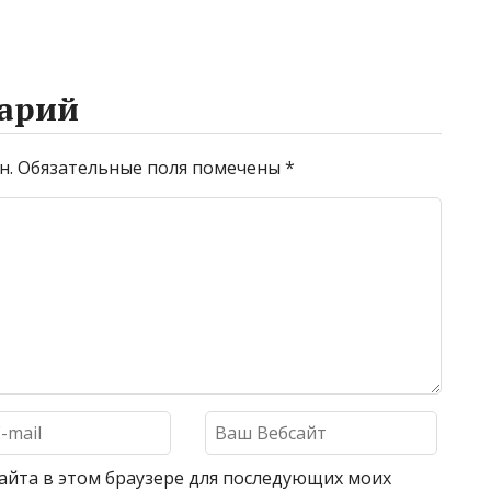
арий
н.
Обязательные поля помечены
*
 сайта в этом браузере для последующих моих