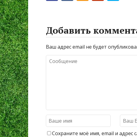
Добавить коммент
Ваш адрес email не будет опубликова
Сохраните моё имя, email и адрес