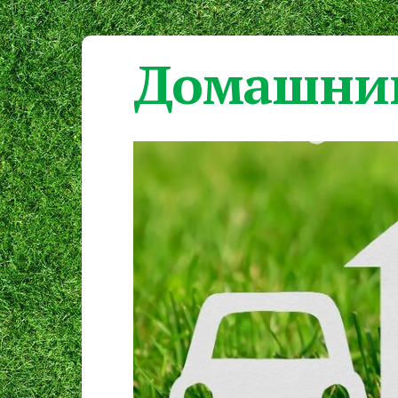
Домашний