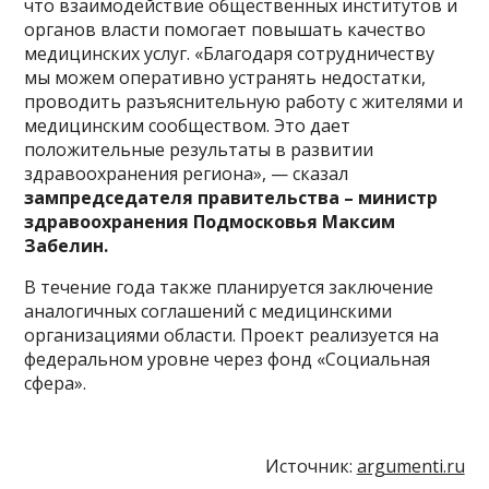
что взаимодействие общественных институтов и
органов власти помогает повышать качество
медицинских услуг. «Благодаря сотрудничеству
мы можем оперативно устранять недостатки,
проводить разъяснительную работу с жителями и
медицинским сообществом. Это дает
положительные результаты в развитии
здравоохранения региона», — сказал
зампредседателя правительства – министр
здравоохранения Подмосковья Максим
Забелин.
В течение года также планируется заключение
аналогичных соглашений с медицинскими
организациями области. Проект реализуется на
федеральном уровне через фонд «Социальная
сфера».
Источник:
argumenti.ru