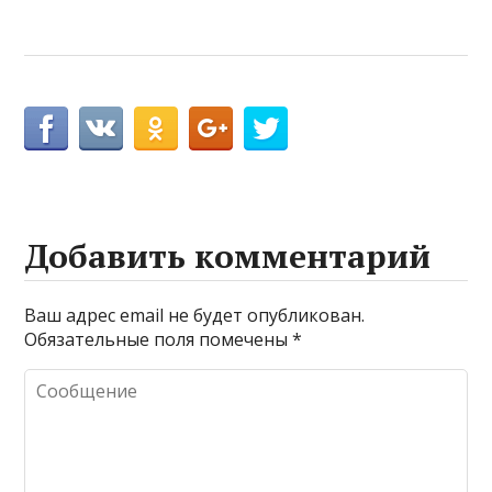
Добавить комментарий
Ваш адрес email не будет опубликован.
Обязательные поля помечены
*