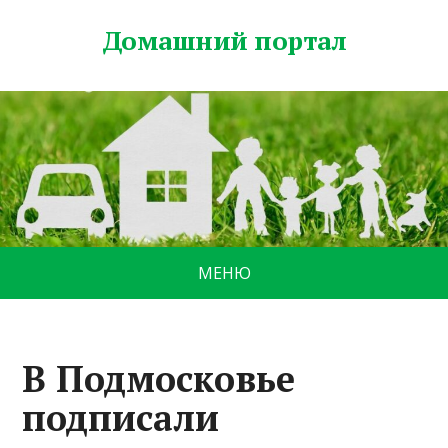
Домашний портал
МЕНЮ
В Подмосковье
подписали