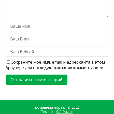
Сохраните моё имя, email и адрес сайта в этом
браузере для последующих моих комментариев
Домашний портал
© 2026
Тема от
WP Puzzle