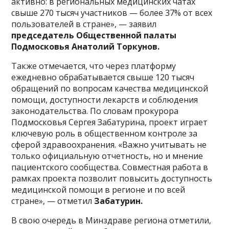
активно: в региональных медицинских чатах
свыше 270 тысяч участников — более 37% от всех
пользователей в стране», — заявил
председатель Общественной палаты
Подмосковья Анатолий Торкунов.
Также отмечается, что через платформу
ежедневно обрабатывается свыше 120 тысяч
обращений по вопросам качества медицинской
помощи, доступности лекарств и соблюдения
законодательства. По словам прокурора
Подмосковья Сергея Забатурина, проект играет
ключевую роль в общественном контроле за
сферой здравоохранения. «Важно учитывать не
только официальную отчетность, но и мнение
пациентского сообщества. Совместная работа в
рамках проекта позволит повысить доступность
медицинской помощи в регионе и по всей
стране», — отметил
Забатурин.
В свою очередь в Минздраве региона отметили,