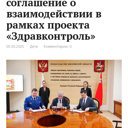
соглашение о
взаимодействии в
рамках проекта
«Здравконтроль»
05.03.2025
Дети
Комментарии: 0