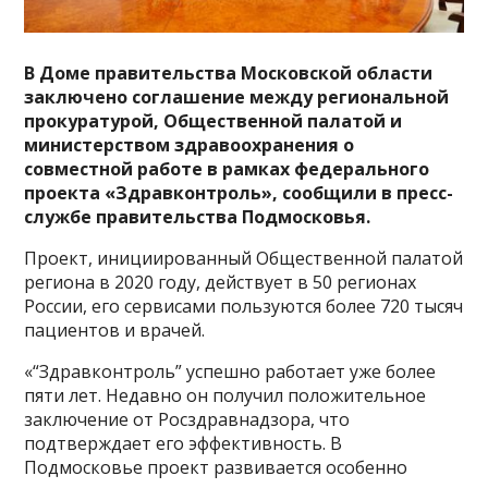
В Доме правительства Московской области
заключено соглашение между региональной
прокуратурой, Общественной палатой и
министерством здравоохранения о
совместной работе в рамках федерального
проекта «Здравконтроль», сообщили в пресс-
службе правительства Подмосковья.
Проект, инициированный Общественной палатой
региона в 2020 году, действует в 50 регионах
России, его сервисами пользуются более 720 тысяч
пациентов и врачей.
«“Здравконтроль” успешно работает уже более
пяти лет. Недавно он получил положительное
заключение от Росздравнадзора, что
подтверждает его эффективность. В
Подмосковье проект развивается особенно