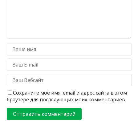
Сохраните моё имя, email и адрес сайта в этом
браузере для последующих моих комментариев