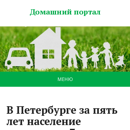
Домашний портал
МЕНЮ
В Петербурге за пять
лет население