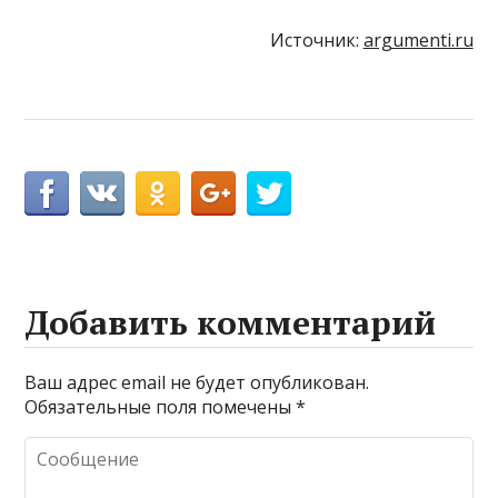
Источник:
argumenti.ru
Добавить комментарий
Ваш адрес email не будет опубликован.
Обязательные поля помечены
*