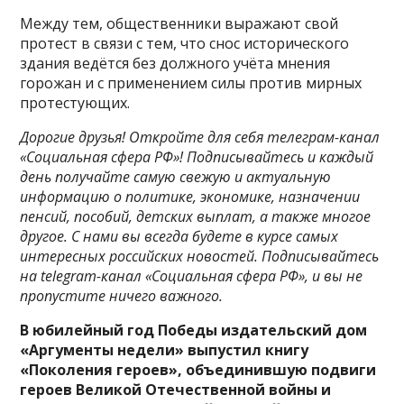
Между тем, общественники выражают свой
протест в связи с тем, что снос исторического
здания ведётся без должного учёта мнения
горожан и с применением силы против мирных
протестующих.
Дорогие друзья! Откройте для себя телеграм-канал
«Социальная сфера РФ»! Подписывайтесь и каждый
день получайте самую свежую и актуальную
информацию о политике, экономике, назначении
пенсий, пособий, детских выплат, а также многое
другое. С нами вы всегда будете в курсе самых
интересных российских новостей. Подписывайтесь
на telegram-канал «Социальная сфера РФ», и вы не
пропустите ничего важного.
В юбилейный год Победы издательский дом
«Аргументы недели» выпустил книгу
«Поколения героев», объединившую подвиги
героев Великой Отечественной войны и