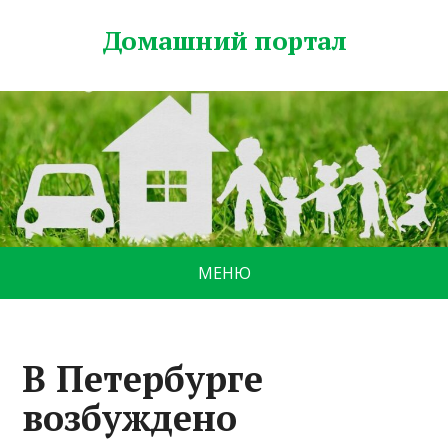
Домашний портал
МЕНЮ
В Петербурге
возбуждено