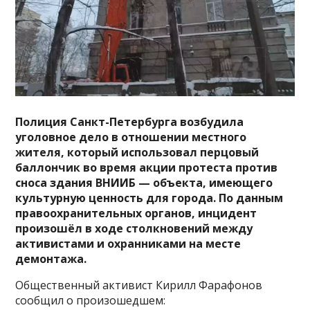
Полиция Санкт-Петербурга возбудила
уголовное дело в отношении местного
жителя, который использовал перцовый
баллончик во время акции протеста против
сноса здания ВНИИБ — объекта, имеющего
культурную ценность для города. По данным
правоохранительных органов, инцидент
произошёл в ходе столкновений между
активистами и охранниками на месте
демонтажа.
Общественный активист Кирилл Фарафонов
сообщил о произошедшем: