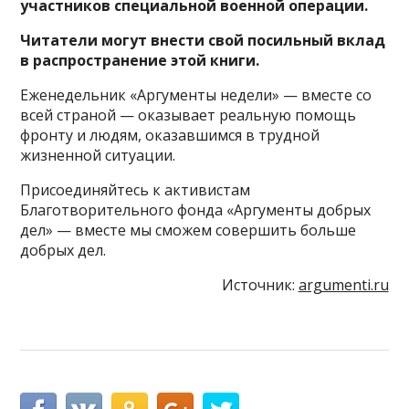
участников специальной военной операции.
Читатели могут внести свой посильный вклад
в распространение этой книги.
Еженедельник «Аргументы недели» — вместе со
всей страной — оказывает реальную помощь
фронту и людям, оказавшимся в трудной
жизненной ситуации.
Присоединяйтесь к активистам
Благотворительного фонда «Аргументы добрых
дел» — вместе мы сможем совершить больше
добрых дел.
Источник:
argumenti.ru