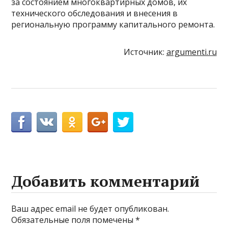
за состоянием многоквартирных домов, их
технического обследования и внесения в
региональную программу капитального ремонта.
Источник:
argumenti.ru
Добавить комментарий
Ваш адрес email не будет опубликован.
Обязательные поля помечены
*