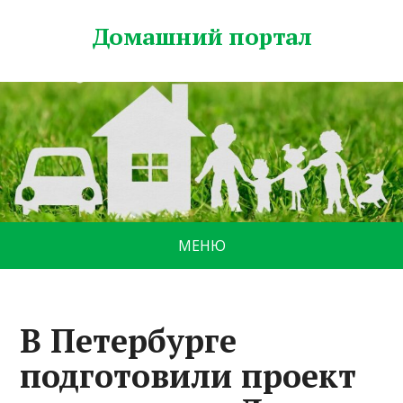
Домашний портал
МЕНЮ
В Петербурге
подготовили проект