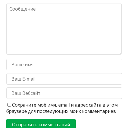
Сохраните моё имя, email и адрес сайта в этом
браузере для последующих моих комментариев