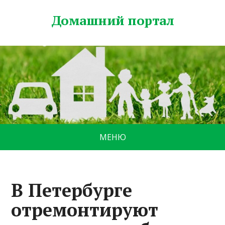
Домашний портал
МЕНЮ
В Петербурге
отремонтируют