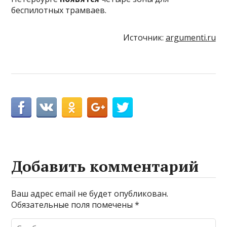
беспилотных трамваев.
Источник:
argumenti.ru
Добавить комментарий
Ваш адрес email не будет опубликован.
Обязательные поля помечены
*