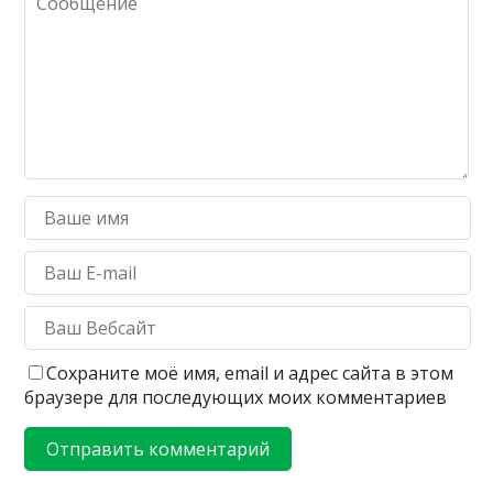
Сохраните моё имя, email и адрес сайта в этом
браузере для последующих моих комментариев