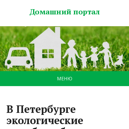
Домашний портал
МЕНЮ
В Петербурге
экологические