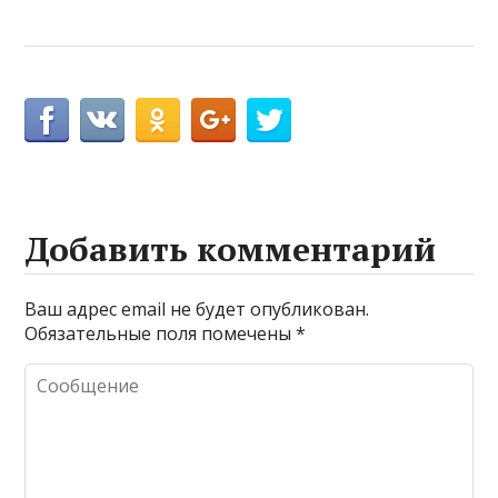
Добавить комментарий
Ваш адрес email не будет опубликован.
Обязательные поля помечены
*