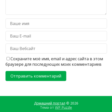
Сохраните моё имя, email и адрес сайта в этом
браузере для последующих моих комментариев
Домашний портал
© 2026
Тема от
WP Puzzle