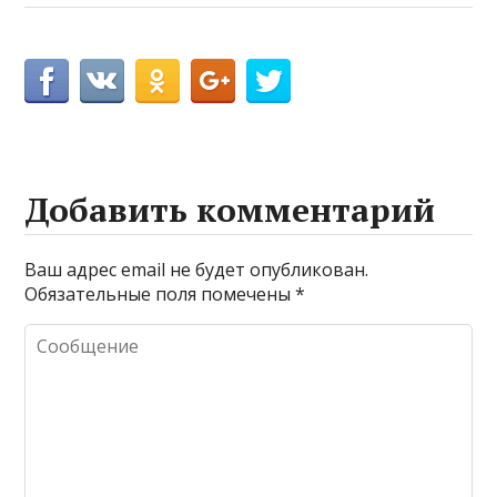
Добавить комментарий
Ваш адрес email не будет опубликован.
Обязательные поля помечены
*