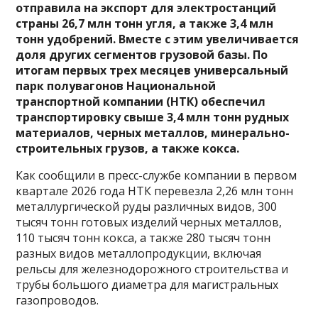
отправила на экспорт для электростанций
страны 26,7 млн тонн угля, а также 3,4 млн
тонн удобрений. Вместе с этим увеличивается
доля других сегментов грузовой базы. По
итогам первых трех месяцев универсальный
парк полувагонов Национальной
транспортной компании (НТК) обеспечил
транспортировку свыше 3,4 млн тонн рудных
материалов, черных металлов, минерально-
строительных грузов, а также кокса.
Как сообщили в пресс-службе компании в первом
квартале 2026 года НТК перевезла 2,26 млн тонн
металлургической руды различных видов, 300
тысяч тонн готовых изделий черных металлов,
110 тысяч тонн кокса, а также 280 тысяч тонн
разных видов металлопродукции, включая
рельсы для железнодорожного строительства и
трубы большого диаметра для магистральных
газопроводов.