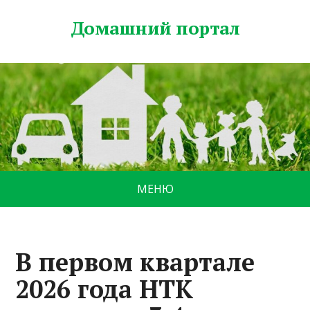
Домашний портал
МЕНЮ
В первом квартале
2026 года НТК