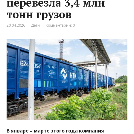
перевезла 3,4 млн
тонн грузов
20.04.2026
Дети
Комментарии: 0
В январе – марте этого года компания