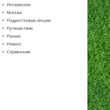
Интересное
Москва
Подростковые секции
Путешествие
Разное
Ремонт
Справочная