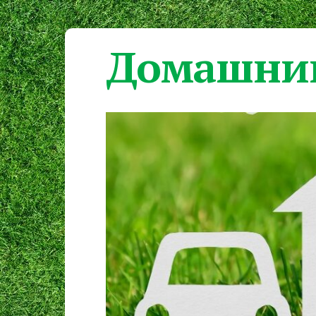
Домашний