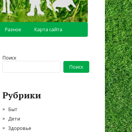
Разное
Карта сайта
Поиск
Поиск
Рубрики
Быт
Дети
Здоровье