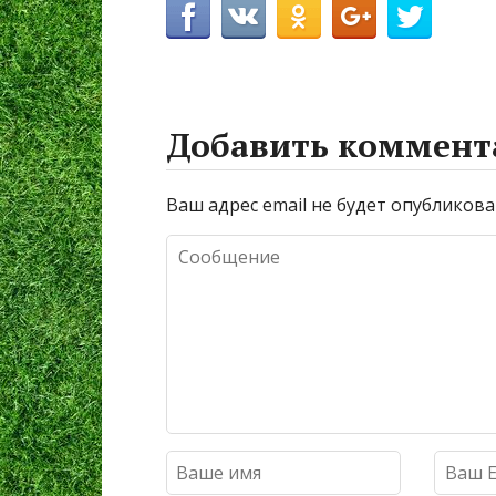
Добавить коммент
Ваш адрес email не будет опубликова