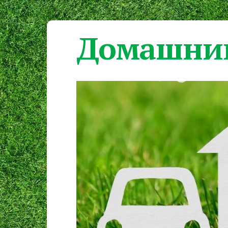
Домашний