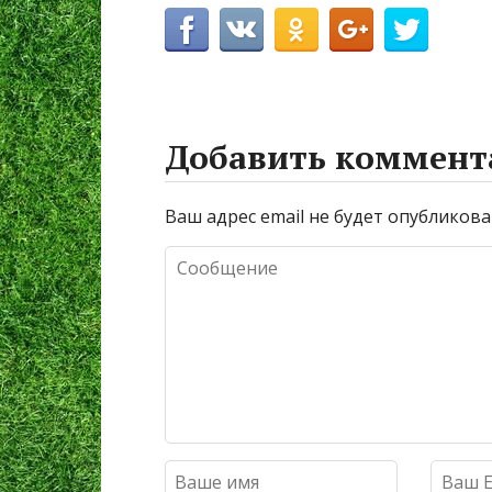
Добавить коммент
Ваш адрес email не будет опубликова