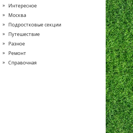
Интересное
Москва
Подростковые секции
Путешествие
Разное
Ремонт
Справочная