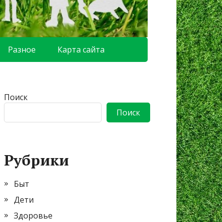
Разное
Карта сайта
Поиск
Поиск
Рубрики
Быт
Дети
Здоровье