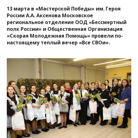
13 марта в «Мастерской Победы» им. Героя
России А.А. Аксенова Московское
региональное отделение ООД «Бессмертный
полк России» и Общественная Организация
«Скорая Молодежная Помощь» провели по-
настоящему теплый вечер «Все СВОи».