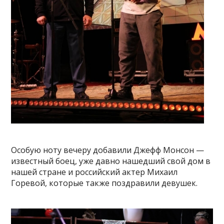
Особую ноту вечеру добавили Джефф Монсон —
известный боец, уже давно нашедший свой дом в
нашей стране и российский актер Михаил
Горевой, которые также поздравили девушек.