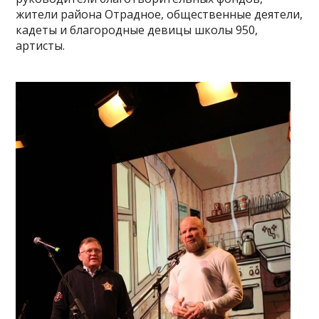
жители района Отрадное, общественные деятели,
кадеты и благородные девицы школы 950,
артисты.