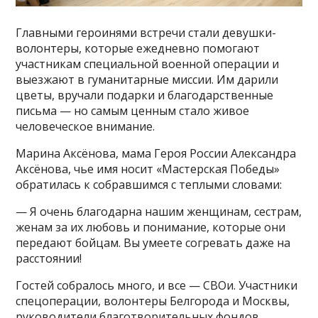
Главными героинями встречи стали девушки-
волонтеры, которые ежедневно помогают
участникам специальной военной операции и
выезжают в гуманитарные миссии. Им дарили
цветы, вручали подарки и благодарственные
письма — но самым ценным стало живое
человеческое внимание.
Марина Аксёнова, мама Героя России Александра
Аксёнова, чье имя носит «Мастерская Победы»
обратилась к собравшимся с теплыми словами:
— Я очень благодарна нашим женщинам, сестрам,
женам за их любовь и понимание, которые они
передают бойцам. Вы умеете согревать даже на
расстоянии!
Гостей собралось много, и все — СВОи. Участники
спецоперации, волонтеры Белгорода и Москвы,
руководители благотворительных фондов,