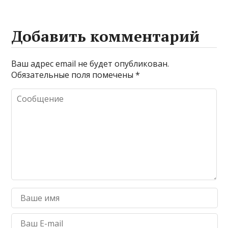
Добавить комментарий
Ваш адрес email не будет опубликован.
Обязательные поля помечены
*