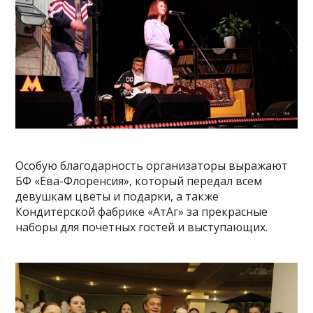
Особую благодарность организаторы выражают
БФ «Ева-Флоренсия», который передал всем
девушкам цветы и подарки, а также
Кондитерской фабрике «АтАг» за прекрасные
наборы для почетных гостей и выступающих.