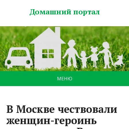
Домашний портал
МЕНЮ
В Москве чествовали
женщин-героинь