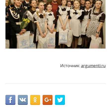
Источник:
argumenti.ru