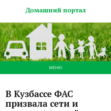
Домашний портал
МЕНЮ
В Кузбассе ФАС
призвала сети и