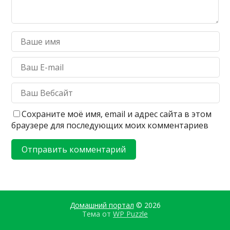
Сохраните моё имя, email и адрес сайта в этом
браузере для последующих моих комментариев
Домашний портал
© 2026
Тема от
WP Puzzle