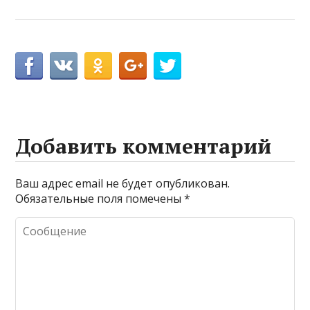
Добавить комментарий
Ваш адрес email не будет опубликован.
Обязательные поля помечены
*