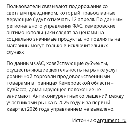
Пользователи связывают подорожание со
светлым праздником, который православные
верующие будут отмечать 12 апреля. По данным
регионального управления ФАС, кемеровские
антимонопольщики следят за ценами на
социально значимые продукты, но повлиять на
магазины могут только в исключительных
случаях.
По данным ФАС, хозяйствующие субъекты,
осуществляющие деятельность на рынке услуг
розничной торговли продовольственными
товарами в границах Кемеровской области –
Кузбасса, доминирующее положение не
занимают. Антиконкурентных соглашений между
участниками рынка в 2025 году и за первый
квартал 2026 года управлением не выявлено.
Источник:
argumenti.ru