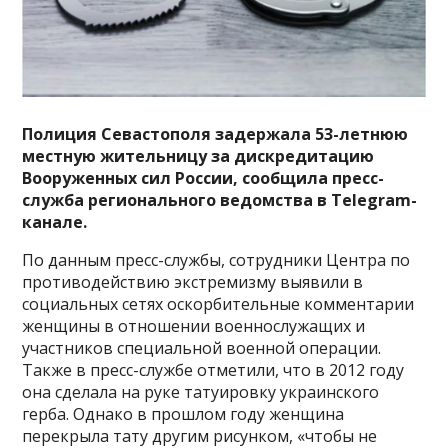
Полиция Севастополя задержала 53-летнюю
местную жительницу за дискредитацию
Вооруженных сил России, сообщила пресс-
служба регионального ведомства в Telegram-
канале.
По данным пресс-службы, сотрудники Центра по
противодействию экстремизму выявили в
социальных сетях оскорбительные комментарии
женщины в отношении военнослужащих и
участников специальной военной операции.
Также в пресс-службе отметили, что в 2012 году
она сделала на руке татуировку украинского
герба. Однако в прошлом году женщина
перекрыла тату другим рисунком, «чтобы не