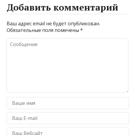
Добавить комментарий
Ваш адрес email не будет опубликован.
Обязательные поля помечены
*