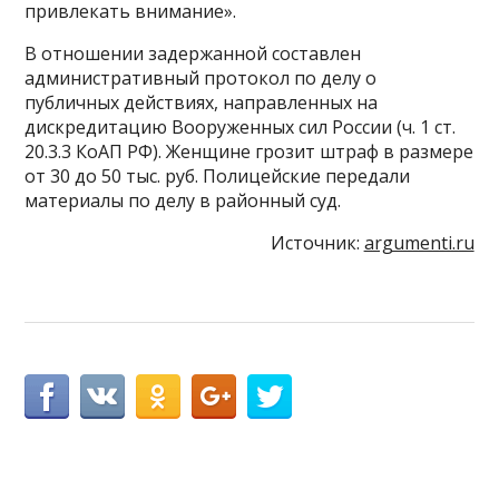
привлекать внимание».
В отношении задержанной составлен
административный протокол по делу о
публичных действиях, направленных на
дискредитацию Вооруженных сил России (ч. 1 ст.
20.3.3 КоАП РФ). Женщине грозит штраф в размере
от 30 до 50 тыс. руб. Полицейские передали
материалы по делу в районный суд.
Источник:
argumenti.ru