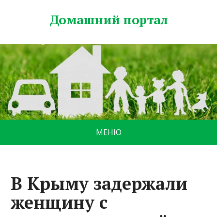
Домашний портал
МЕНЮ
В Крыму задержали
женщину с