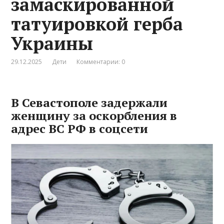
замаскированной
татуировкой герба
Украины
29.12.2025
Дети
Комментарии: 0
В Севастополе задержали
женщину за оскорбления в
адрес ВС РФ в соцсети