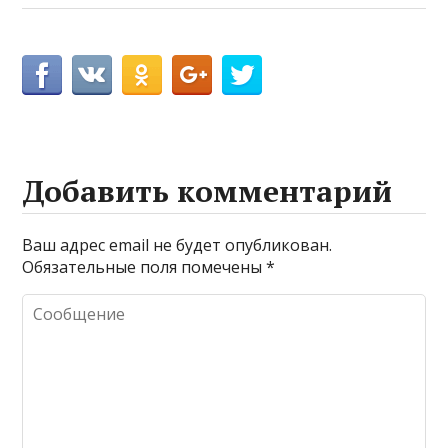
Добавить комментарий
Ваш адрес email не будет опубликован.
Обязательные поля помечены
*