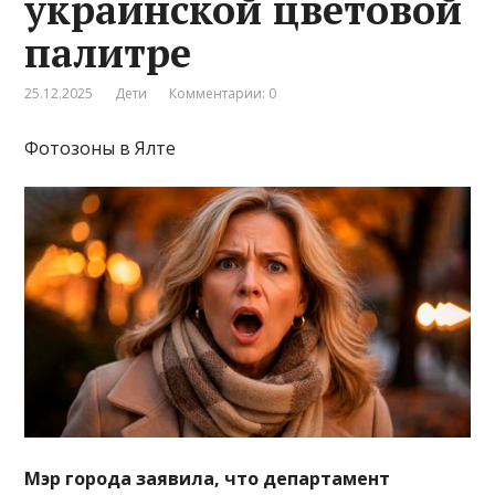
украинской цветовой
палитре
25.12.2025
Дети
Комментарии: 0
Фотозоны в Ялте
Мэр города заявила, что департамент