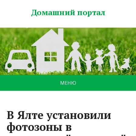
Домашний портал
МЕНЮ
В Ялте установили
фотозоны в