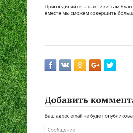
Присоединяйтесь к активистам Благ
вместе мы сможем совершить больше
Добавить коммент
Ваш адрес email не будет опубликова