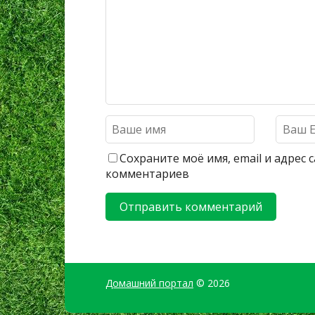
Сохраните моё имя, email и адрес
комментариев
Домашний портал
© 2026