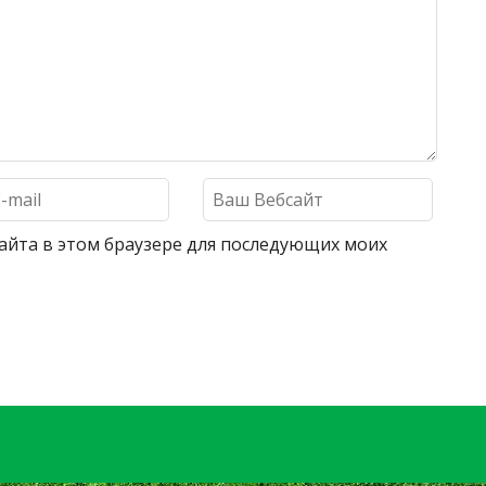
 сайта в этом браузере для последующих моих