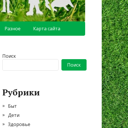
Разное
Карта сайта
Поиск
Поиск
Рубрики
Быт
Дети
Здоровье