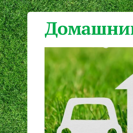
Домашний