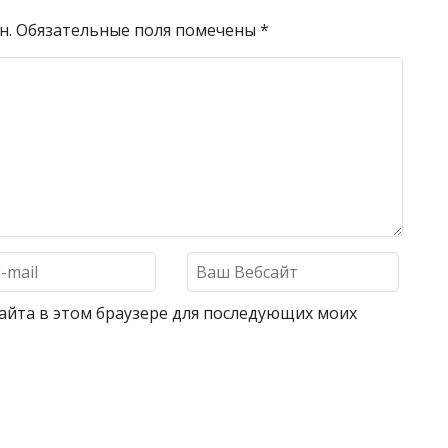
н.
Обязательные поля помечены
*
 сайта в этом браузере для последующих моих