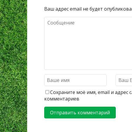
Ваш адрес email не будет опубликова
Сохраните моё имя, email и адрес
комментариев