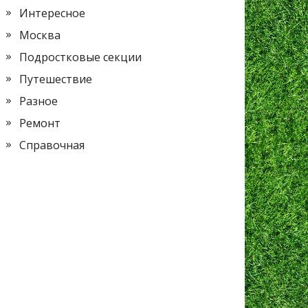
Интересное
Москва
Подростковые секции
Путешествие
Разное
Ремонт
Справочная