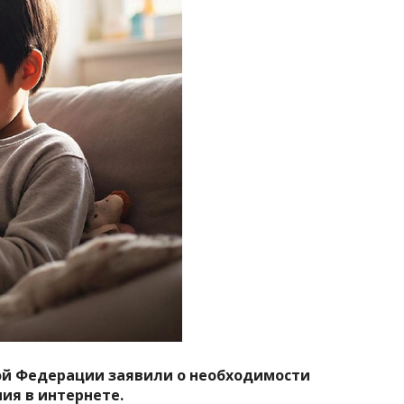
ой Федерации заявили о необходимости
ия в интернете.