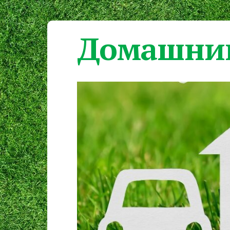
Домашний