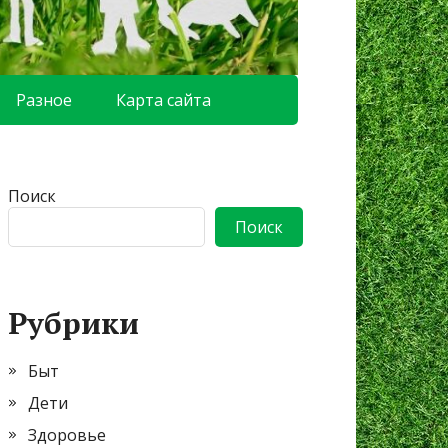
Разное
Карта сайта
Поиск
Поиск
Рубрики
Быт
Дети
Здоровье