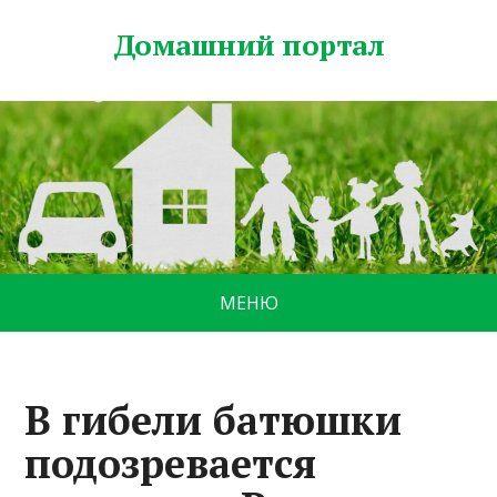
Домашний портал
МЕНЮ
В гибели батюшки
подозревается