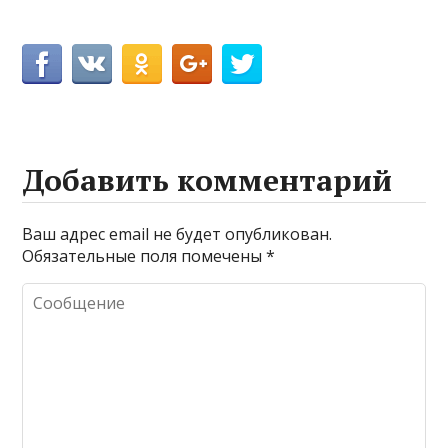
Добавить комментарий
Ваш адрес email не будет опубликован.
Обязательные поля помечены
*