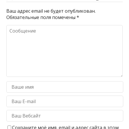
Ваш адрес email не будет опубликован.
Обязательные поля помечены
*
Сохраните моё имя, email и адрес сайта в этом