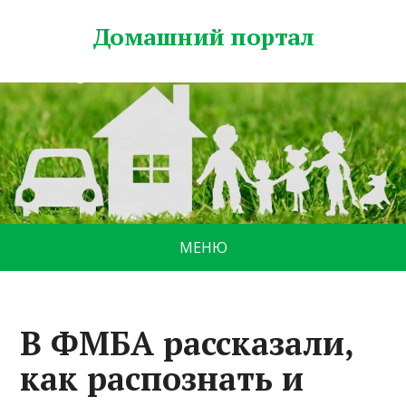
Домашний портал
МЕНЮ
В ФМБА рассказали,
как распознать и