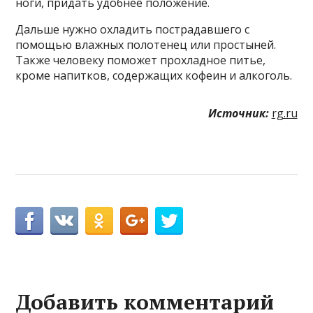
ноги, придать удобнее положение.
Дальше нужно охладить пострадавшего с
помощью влажных полотенец или простыней.
Также человеку поможет прохладное питье,
кроме напитков, содержащих кофеин и алкоголь.
Источник:
rg.ru
Добавить комментарий