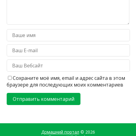
Сохраните моё имя, email и адрес сайта в этом
браузере для последующих моих комментариев
Домашний портал
© 2026