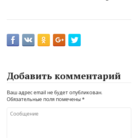
Добавить комментарий
Ваш адрес email не будет опубликован.
Обязательные поля помечены
*