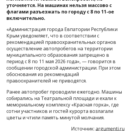
уточняется. На машинах нельзя массово с
флагами разъезжать по городу с 8 по 11-ое
включительно.
«Администрация города Евпатории Республики
Крым уведомляет, что в соответствии с
рекомендацией правоохранительных органов
осуществление автопробегов на территории
муниципального образования запрещено в
период с 8 по 11 мая 2026 года», — говорится в
сообщении городской администрации. При этом
обоснования из рекомендаций
правоохранителей не приводятся.
Ранее автопробег проводили ежегодно. Машины
собирались на Театральной площади и ехали к
мемориальному комплексу «Красная горка», где
сотни участников и гостей курорта возлагали
цветы и чтили память минутой молчания.
Источник:
argumenti.ru