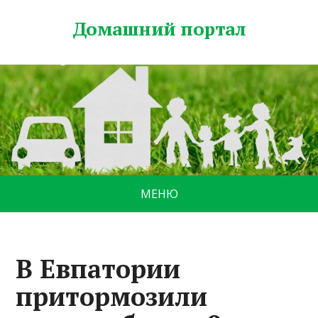
Домашний портал
МЕНЮ
В Евпатории
притормозили