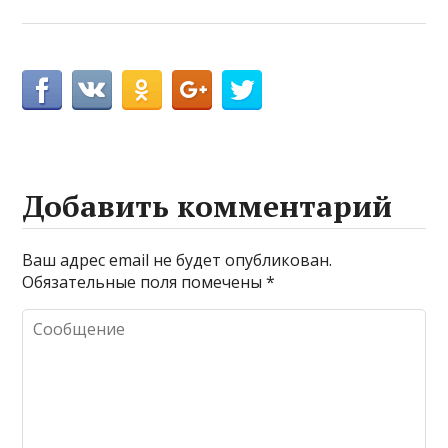
Добавить комментарий
Ваш адрес email не будет опубликован.
Обязательные поля помечены
*