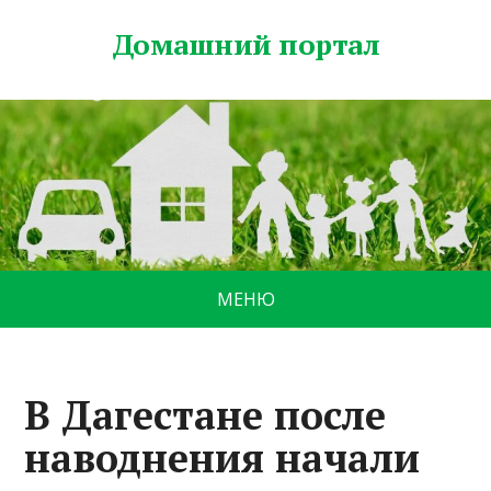
Домашний портал
МЕНЮ
В Дагестане после
наводнения начали