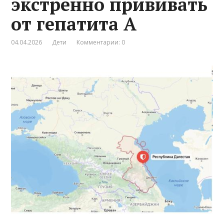
экстренно прививать
от гепатита А
04.04.2026
Дети
Комментарии: 0