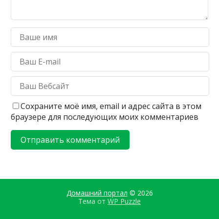
Сохраните моё имя, email и адрес сайта в этом
браузере для последующих моих комментариев
Домашний портал
© 2026
Тема от
WP Puzzle