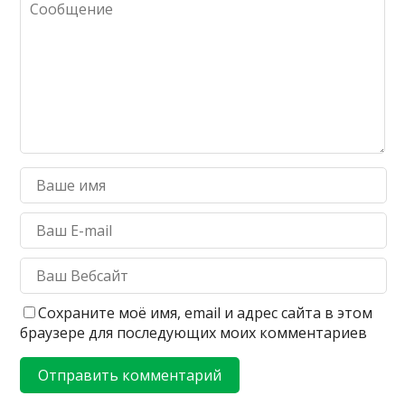
Сохраните моё имя, email и адрес сайта в этом
браузере для последующих моих комментариев