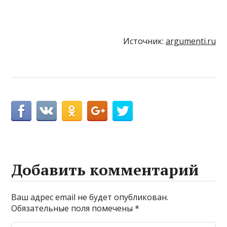
Источник:
argumenti.ru
Добавить комментарий
Ваш адрес email не будет опубликован.
Обязательные поля помечены
*