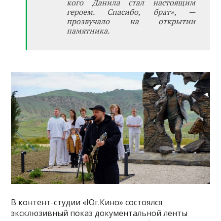
кого Данила стал настоящим
героем. Спасибо, брат», —
прозвучало на открытии
памятника.
В контент-студии «Юг.Кино» состоялся
эксклюзивный показ документальной ленты