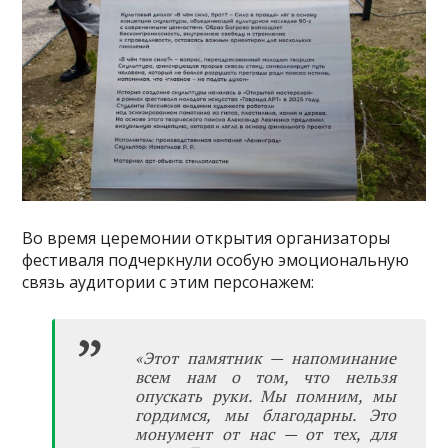
Во время церемонии открытия организаторы
фестиваля подчеркнули особую эмоциональную
связь аудитории с этим персонажем:
«Этот памятник — напоминание
всем нам о том, что нельзя
опускать руки. Мы помним, мы
гордимся, мы благодарны. Это
монумент от нас — от тех, для