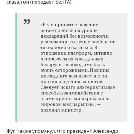
сказал он (передает БелТА).
«Если принятое решение
остается лишь на уровне
деклараций без возможности
реализации, то лучше вообще от
таких идей отказаться. В
отношении платформ, активно
используемых гражданами
Беларуси, необходимо быть
очень осторожными. Позиция
президента вам известна: он
против введения запретов.
Следует искать альтернативные
способы взаимодействия с
этими крупными игроками на
мировом медиарынке», —
пояснил министр.
Жук также упомянул, что президент Александр