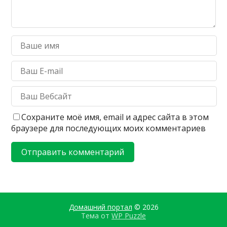
Сохраните моё имя, email и адрес сайта в этом
браузере для последующих моих комментариев
Домашний портал
© 2026
Тема от
WP Puzzle