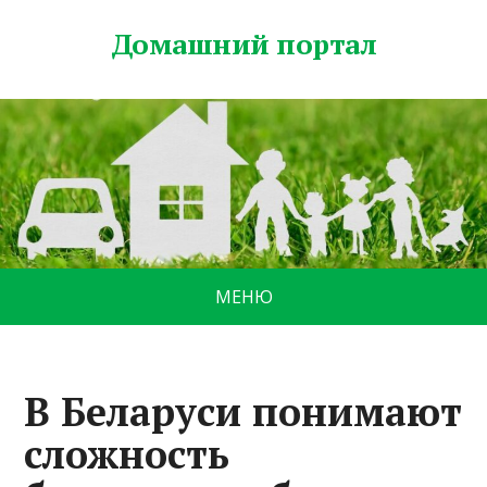
Домашний портал
МЕНЮ
В Беларуси понимают
сложность