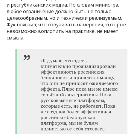
и республиканских медиа. По словам министра,
любое ограничение должно быть не только
целесообразным, но и технически реализуемым.
Жук пояснил, что озвучивать намерения, которые
невозможно воплотить на практике, не имеет
смысла.
«Я думаю, что здесь
внимательно проанализировали
эффективность российских
блокировок и пришли к выводу,
что они не приносят ожидаемого
эффекта. Плюс пока мы не имеем
серьёзной альтернативы. Пока
русскоязычные платформы,
которые есть, не работают. Пока
не создана более эффективная
российско-белорусская
платформа, мы не будем
полностью от себя отсекать