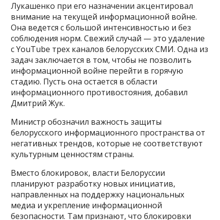
Лукашенко при его назначении акцентировал
внимание на текущей информационной войне.
Она ведется с большой интенсивностью и без
соблюдения норм. Свежий случай — это удаление
с YouTube трех каналов белорусских СМИ. Одна из
задач заключается в том, чтобы не позволить
информационной войне перейти в горячую
стадию. Пусть она остается в области
информационного противостояния, добавил
Дмитрий Жук.
Министр обозначил важность защиты
белорусского информационного пространства от
негативных трендов, которые не соответствуют
культурным ценностям страны.
Вместо блокировок, власти Белоруссии
планируют разработку новых инициатив,
направленных на поддержку национальных
медиа и укрепление информационной
безопасности. Там признают, что блокировки