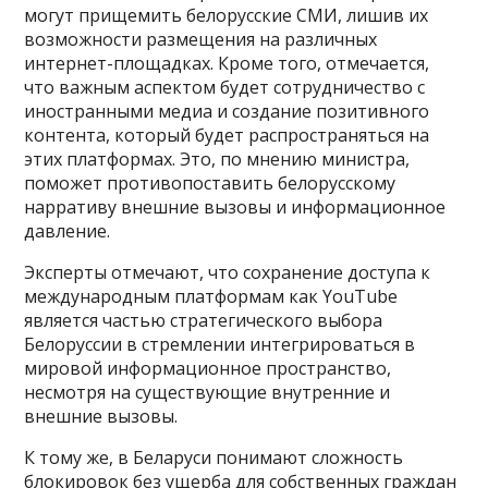
могут прищемить белорусские СМИ, лишив их
возможности размещения на различных
интернет-площадках. Кроме того, отмечается,
что важным аспектом будет сотрудничество с
иностранными медиа и создание позитивного
контента, который будет распространяться на
этих платформах. Это, по мнению министра,
поможет противопоставить белорусскому
нарративу внешние вызовы и информационное
давление.
Эксперты отмечают, что сохранение доступа к
международным платформам как YouTube
является частью стратегического выбора
Белоруссии в стремлении интегрироваться в
мировой информационное пространство,
несмотря на существующие внутренние и
внешние вызовы.
К тому же, в Беларуси понимают сложность
блокировок без ущерба для собственных граждан