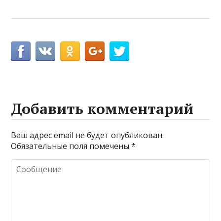
Добавить комментарий
Ваш адрес email не будет опубликован.
Обязательные поля помечены
*