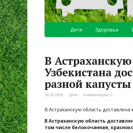
Дети
Здоровье
В Астраханскую 
Узбекистана до
разной капусты
28.03.2026
Дети
Комментарии: 0
В Астраханскую область доставлена 
В Астраханскую область доставлен
том числе белокочанная, красноко