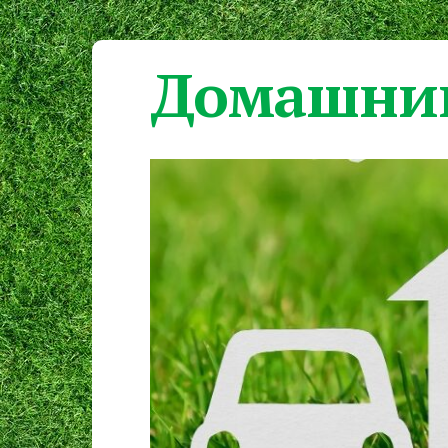
Домашний