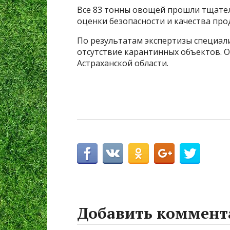
Все 83 тонны овощей прошли тщател
оценки безопасности и качества про
По результатам экспертизы специа
отсутствие карантинных объектов. 
Астраханской области.
Добавить коммент