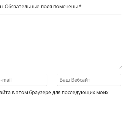
н.
Обязательные поля помечены
*
 сайта в этом браузере для последующих моих