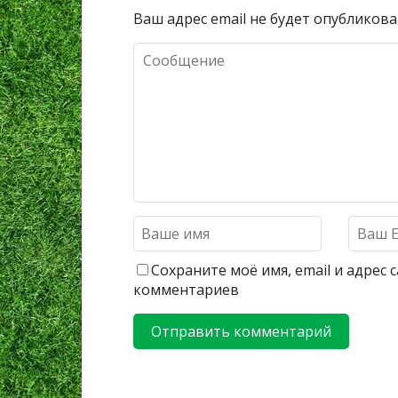
Ваш адрес email не будет опубликова
Сохраните моё имя, email и адрес
комментариев