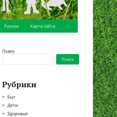
Разное
Карта сайта
Поиск
Поиск
Рубрики
Быт
Дети
Здоровье