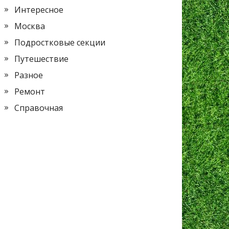
Интересное
Москва
Подростковые секции
Путешествие
Разное
Ремонт
Справочная