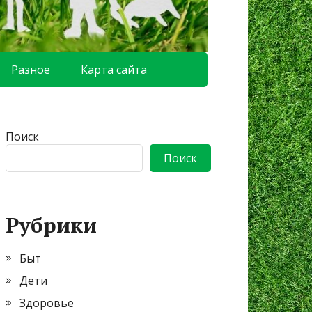
Разное
Карта сайта
Поиск
Поиск
Рубрики
Быт
Дети
Здоровье