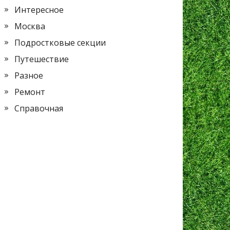
Интересное
Москва
Подростковые секции
Путешествие
Разное
Ремонт
Справочная