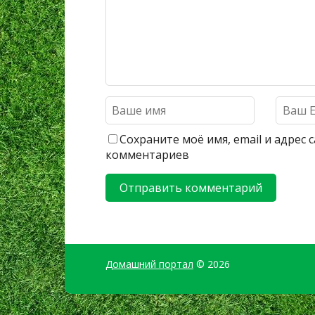
Сохраните моё имя, email и адрес
комментариев
Домашний портал
© 2026