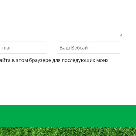
 сайта в этом браузере для последующих моих