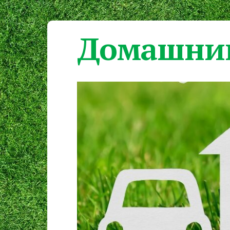
Домашний