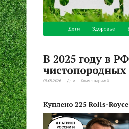
Дети
Здоровье
В 2025 году в Р
чистопородных 
05.05.2026
Дети
Комментарии: 0
Куплено 225 Rolls-Royce