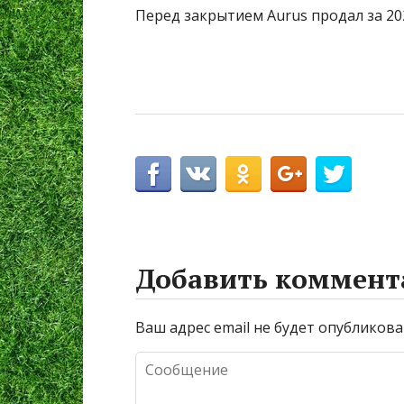
Перед закрытием Aurus продал за 20
Добавить коммент
Ваш адрес email не будет опубликова