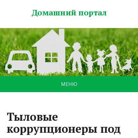
Домашний портал
МЕНЮ
Тыловые
коррупционеры под