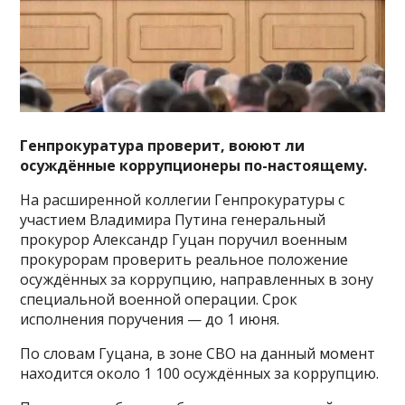
Генпрокуратура проверит, воюют ли
осуждённые коррупционеры по-настоящему.
На расширенной коллегии Генпрокуратуры с
участием Владимира Путина генеральный
прокурор Александр Гуцан поручил военным
прокурорам проверить реальное положение
осуждённых за коррупцию, направленных в зону
специальной военной операции. Срок
исполнения поручения — до 1 июня.
По словам Гуцана, в зоне СВО на данный момент
находится около 1 100 осуждённых за коррупцию.