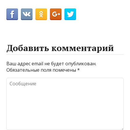
Добавить комментарий
Ваш адрес email не будет опубликован.
Обязательные поля помечены
*