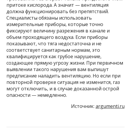
притоке кислорода. А значит — вентиляция
должна функционировать без препятствий.
Специалисты обязаны использовать
измерительные приборы, которые точно
фиксируют величину разрежения в канале и
объем проходящего воздуха. Если приборы
показывают, что тяга недостаточна и не
соответствует санитарным нормам, это
квалифицируется как грубое нарушение,
создающее прямую угрозу жизни. При первичном
выявлении такого нарушения вам выпишут
предписание наладить вентиляцию. Но если при
повторной проверке ситуация не изменится, газ
могут отключить, и в случае доказанной острой
опасности — немедленно.
Источник:
argumenti.ru