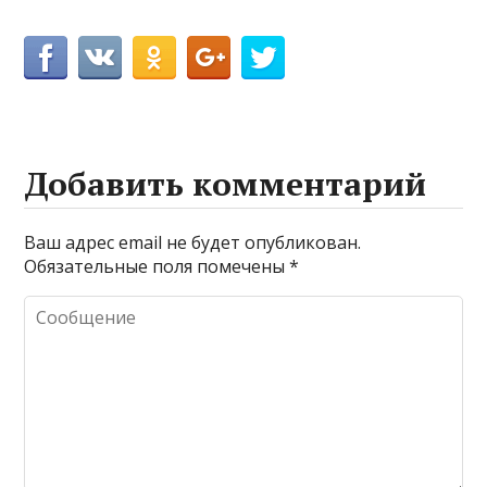
Добавить комментарий
Ваш адрес email не будет опубликован.
Обязательные поля помечены
*