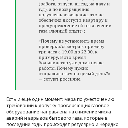
(работа, отпуск, выезд на дачу и
т.д), а по возвращению
получаешь извещение, что не
обеспечил доступ в квартиру и
предупреждение об отключении
газа (личный опыт)»;
«Почему не установить время
проверки/осмотра к примеру
три часа с 19.00 до 22.00, к
примеру. В это время
большинство уже дома после
работы. Почему нужно
отпрашиваться на целый день?»
— сетуют россияне.
Есть и ещё один момент: мера по ужесточению
требований к допуску проверяющих газовое
оборудование направлена на снижение числа
аварий и взрывов бытового газа, которые в
последние годы происходят регулярно и нередко