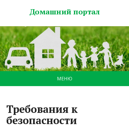
Домашний портал
МЕНЮ
Требования к
безопасности