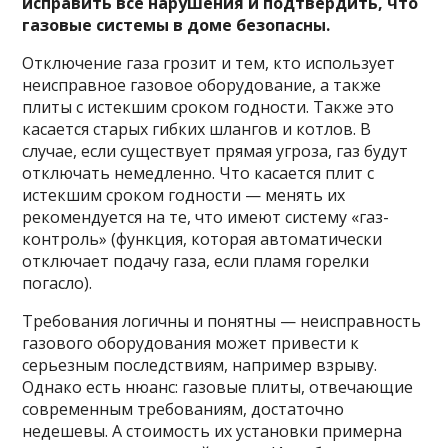
исправить все нарушения и подтвердить, что
газовые системы в доме безопасны.
Отключение газа грозит и тем, кто использует
неисправное газовое оборудование, а также
плиты с истекшим сроком годности. Также это
касается старых гибких шлангов и котлов. В
случае, если существует прямая угроза, газ будут
отключать немедленно. Что касается плит с
истекшим сроком годности — менять их
рекомендуется на те, что имеют систему «газ-
контроль» (функция, которая автоматически
отключает подачу газа, если пламя горелки
погасло).
Требования логичны и понятны — неисправность
газового оборудования может привести к
серьезным последствиям, например взрыву.
Однако есть нюанс: газовые плиты, отвечающие
современным требованиям, достаточно
недешевы. А стоимость их установки примерна