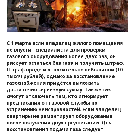
С 1 марта если владелец жилого помещения
не впустит специалиста для проверки
газового оборудования более двух раз, он
рискует остаться без газа и получить штраф.
Штраф вроде и относительно небольшой (10
тысяч рублей), однако за восстановление
газоснабжения придётся выложить
достаточно серьёзную сумму. Также газ
смогут отключать тем, кто игнорирует
предписания от газовой службы по
устранению неисправностей. Если владелец
квартиры не ремонтирует оборудование
после получения двух предписаний. Для
восстановления подачи газа следует