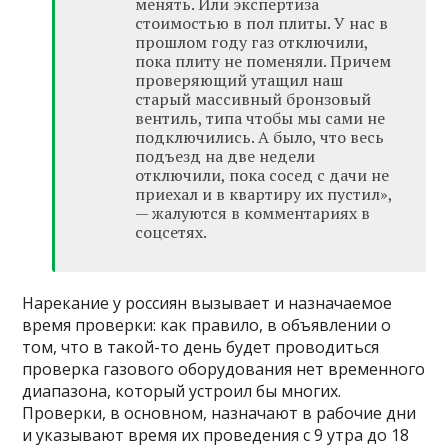
менять. Или экспертиза
стоимостью в пол плиты. У нас в
прошлом году газ отключили,
пока плиту не поменяли. Причем
проверяющий утащил наш
старый массивный бронзовый
вентиль, типа чтобы мы сами не
подключились. А было, что весь
подъезд на две недели
отключили, пока сосед с дачи не
приехал и в квартиру их пустил»,
— жалуются в комментариях в
соцсетях.
Нарекание у россиян вызывает и назначаемое
время проверки: как правило, в объявлении о
том, что в такой-то день будет проводиться
проверка газового оборудования нет временного
диапазона, который устроил бы многих.
Проверки, в основном, назначают в рабочие дни
и указывают время их проведения с 9 утра до 18