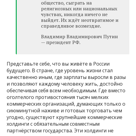
общество, сыграть на
религиозных или национальных
чувствах, никогда ничего не
выйдет. Их ждёт неотвратимое и
справедливое возмездие.
Владимир Владимирович Путин
— президент РФ.
Представьте себе, что вы живёте в России
будущего. В стране, где уровень жизни стал
качественно иным, где зарплаты выросли в разы
и позволяют каждому человеку жить, достойно
обеспечивая себя всем необходимым. Где вместо
оголтелого противостояния тысяч мелких
коммерческих организаций, думающих только о
сиюминутной наживе и готовых торговать чем
угодно, существуют крупнейшие коммерческие
холдинги с обязательным совместным
партнёрством государства. Эти холдинги не