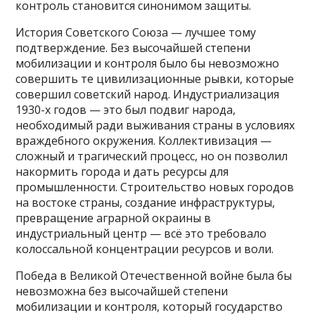
контроль становится синонимом защиты.
История Советского Союза — лучшее тому
подтверждение. Без высочайшей степени
мобилизации и контроля было бы невозможно
совершить те цивилизационные рывки, которые
совершил советский народ. Индустриализация
1930-х годов — это был подвиг народа,
необходимый ради выживания страны в условиях
враждебного окружения. Коллективизация —
сложный и трагический процесс, но он позволил
накормить города и дать ресурсы для
промышленности. Строительство новых городов
на востоке страны, создание инфраструктуры,
превращение аграрной окраины в
индустриальный центр — всё это требовало
колоссальной концентрации ресурсов и воли.
Победа в Великой Отечественной войне была бы
невозможна без высочайшей степени
мобилизации и контроля, который государство