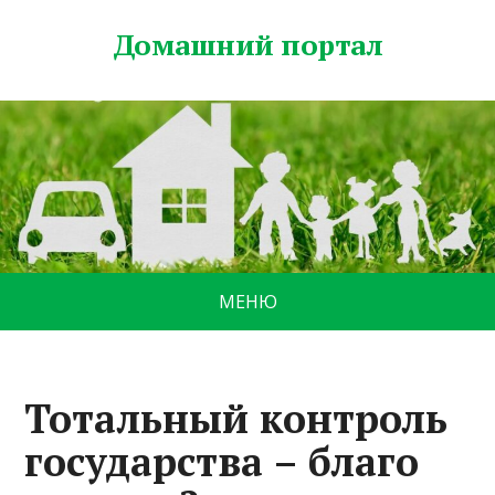
Домашний портал
МЕНЮ
Тотальный контроль
государства – благо