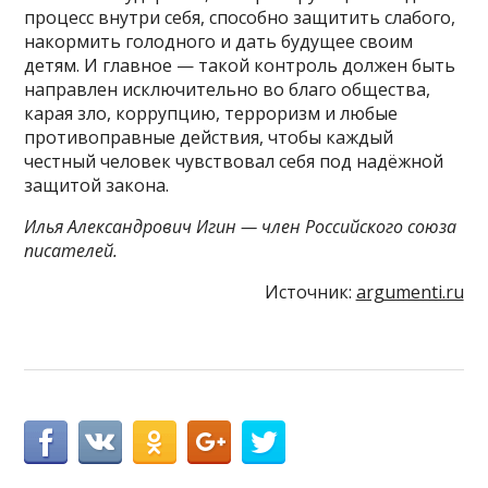
процесс внутри себя, способно защитить слабого,
накормить голодного и дать будущее своим
детям. И главное — такой контроль должен быть
направлен исключительно во благо общества,
карая зло, коррупцию, терроризм и любые
противоправные действия, чтобы каждый
честный человек чувствовал себя под надёжной
защитой закона.
Илья Александрович Игин — член Российского союза
писателей.
Источник:
argumenti.ru