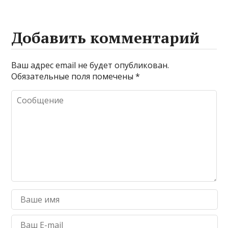
Добавить комментарий
Ваш адрес email не будет опубликован.
Обязательные поля помечены
*