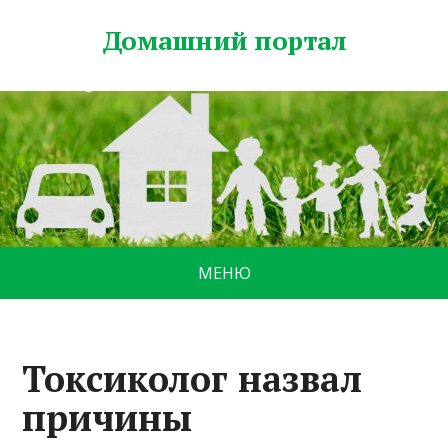
Домашний портал
МЕНЮ
Токсиколог назвал
причины