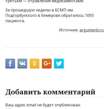
третьем — отравления медикаментами.
За прошедшую неделю в БСМП им.
Подгорбунского в Кемерове обратилось 1093
пациента.
Источник:
argumenti.ru
Добавить комментарий
Ваш адрес email не будет опубликован.