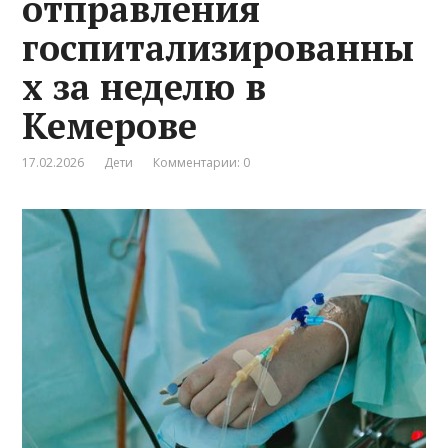
отправления
госпитализированны
х за неделю в
Кемерове
17.02.2026
Дети
Комментарии: 0