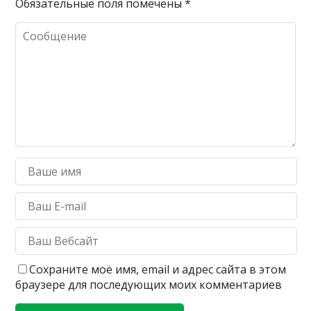
Обязательные поля помечены
*
Сохраните моё имя, email и адрес сайта в этом
браузере для последующих моих комментариев