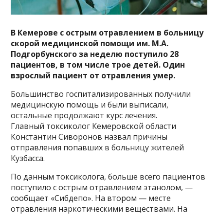
В Кемерове с острым отравлением в больницу
скорой медицинской помощи им. М.А.
Подгорбунского за неделю поступило 28
пациентов, в том числе трое детей. Один
взрослый пациент от отравления умер.
Большинство госпитализированных получили
медицинскую помощь и были выписали,
остальные продолжают курс лечения.
Главный токсиколог Кемеровской области
Константин Сиворонов назвал причины
отправления попавших в больницу жителей
Кузбасса.
По данным токсиколога, больше всего пациентов
поступило с острым отравлением этанолом, —
сообщает «Сибдепо». На втором — месте
отравления наркотическими веществами. На