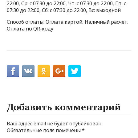
22:00, Ср: с 07:30 до 22:00, Чт: с 07:30 до 22:00, Пт: с
07:30 до 22:00, Сб: с 07:30 до 22:00, Вс: выходной
Способ оплаты: Оплата картой, Наличный расчёт,
Оплата по QR-коду
Добавить комментарий
Ваш адрес email не будет опубликован.
Обязательные поля помечены
*