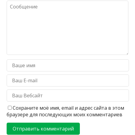
Сохраните моё имя, email и адрес сайта в этом
браузере для последующих моих комментариев