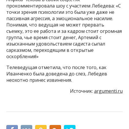
прокомментировала шоу с участием Лебедева: «С
точки зрения психологии это была уже даже не
пассивная агрессия, а эмоциональное насилие.
Понимая, что ведущая не может прервать
съемку, это ее работа и за кадром стоит огромная
группа, чье время стоит денег, Артемий с
изысканным удовольствием садиста сыпал
сарказмом, переходящим в открытые
оскорбления!»
Телеведущая отметила, что после того, как
Иванченко была доведена до слез, Лебедев
неохотно принес извинения.
Источник:
argumenti.ru