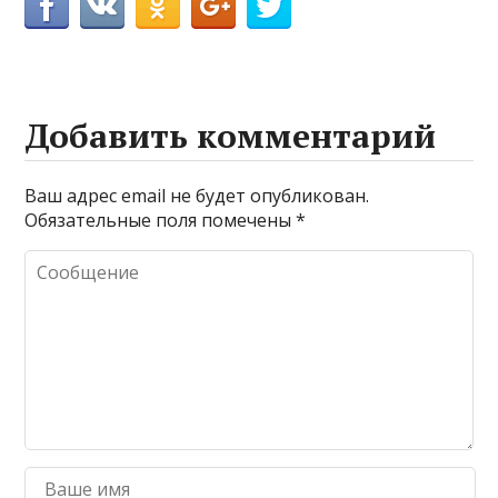
Добавить комментарий
Ваш адрес email не будет опубликован.
Обязательные поля помечены
*