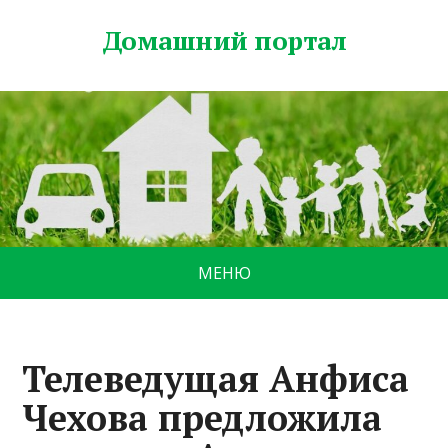
Домашний портал
МЕНЮ
Телеведущая Анфиса
Чехова предложила