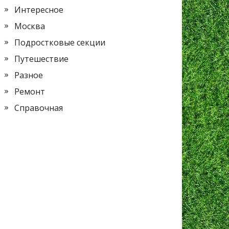
Интересное
Москва
Подростковые секции
Путешествие
Разное
Ремонт
Справочная