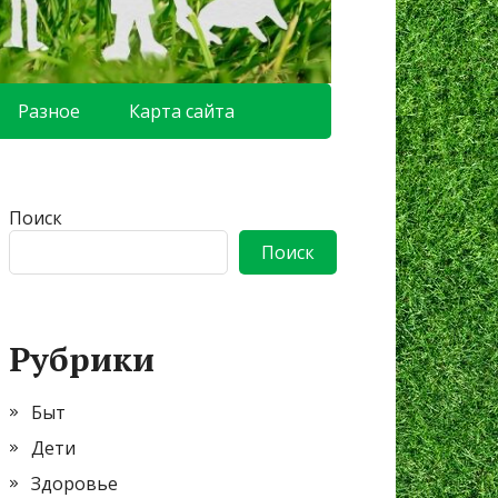
Разное
Карта сайта
Поиск
Поиск
Рубрики
Быт
Дети
Здоровье