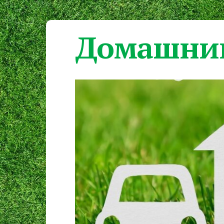
Домашний