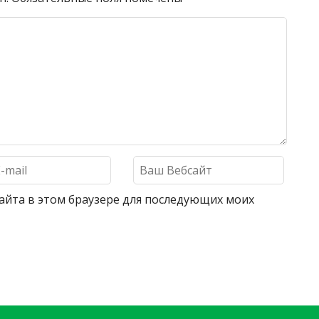
 сайта в этом браузере для последующих моих