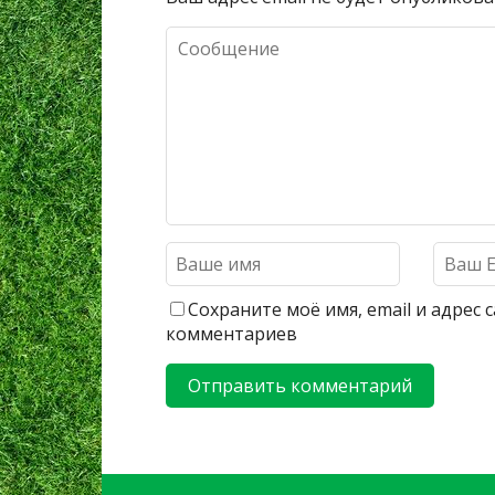
Сохраните моё имя, email и адрес
комментариев