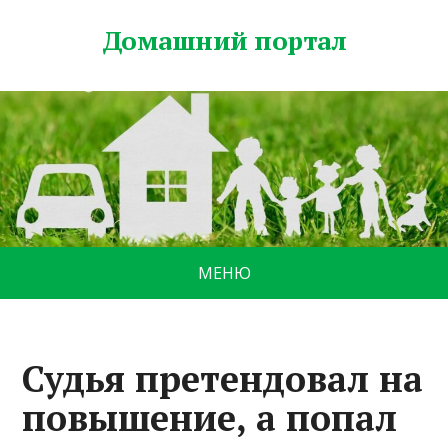
Домашний портал
МЕНЮ
Судья претендовал на
повышение, а попал