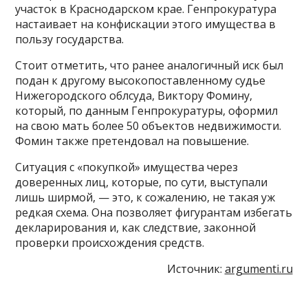
участок в Краснодарском крае. Генпрокуратура
настаивает на конфискации этого имущества в
пользу государства.
Стоит отметить, что ранее аналогичный иск был
подан к другому высокопоставленному судье
Нижегородского облсуда, Виктору Фомину,
который, по данным Генпрокуратуры, оформил
на свою мать более 50 объектов недвижимости.
Фомин также претендовал на повышение.
Ситуация с «покупкой» имущества через
доверенных лиц, которые, по сути, выступали
лишь ширмой, — это, к сожалению, не такая уж
редкая схема. Она позволяет фигурантам избегать
декларирования и, как следствие, законной
проверки происхождения средств.
Источник:
argumenti.ru