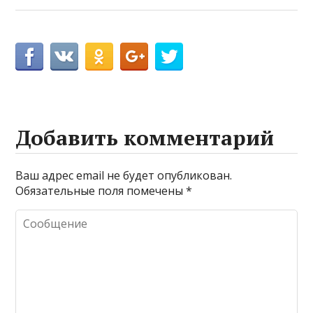
Добавить комментарий
Ваш адрес email не будет опубликован.
Обязательные поля помечены
*