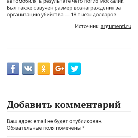
автомобиля, в результате чего погиб Москалик.
Был также озвучен размер вознаграждения за
организацию убийства — 18 тысяч долларов.
Источник:
argumenti.ru
Добавить комментарий
Ваш адрес email не будет опубликован.
Обязательные поля помечены
*