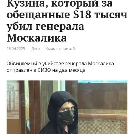
Кузина, который за
обещанные $18 тысяч
убил генерала
Москалика
28.04.2025
Дети
Комментарии: 0
Обвиняемый в убийстве генерала Москалика
отправлен в СИЗО на два месяца