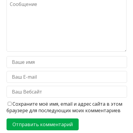
Сохраните моё имя, email и адрес сайта в этом
браузере для последующих моих комментариев