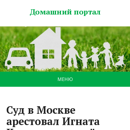
Домашний портал
МЕНЮ
Суд в Москве
арестовал Игната