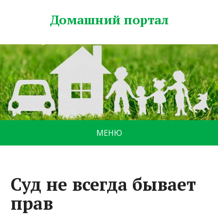
Домашний портал
МЕНЮ
Суд не всегда бывает
прав