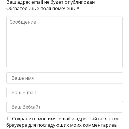
Ваш адрес email не будет опубликован.
Обязательные поля помечены
*
Сохраните моё имя, email и адрес сайта в этом
браузере для последующих моих комментариев