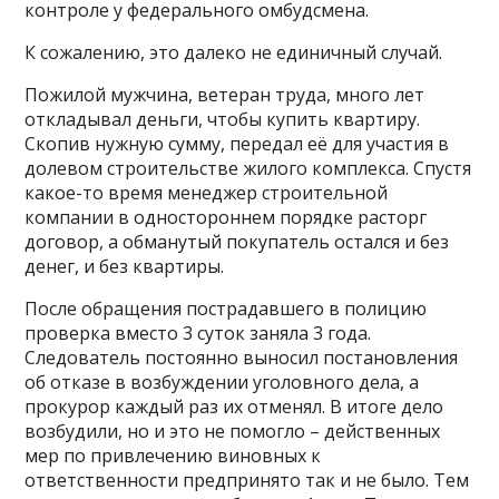
контроле у федерального омбудсмена.
К сожалению, это далеко не единичный случай.
Пожилой мужчина, ветеран труда, много лет
откладывал деньги, чтобы купить квартиру.
Скопив нужную сумму, передал её для участия в
долевом строительстве жилого комплекса. Спустя
какое-то время менеджер строительной
компании в одностороннем порядке расторг
договор, а обманутый покупатель остался и без
денег, и без квартиры.
После обращения пострадавшего в полицию
проверка вместо 3 суток заняла 3 года.
Следователь постоянно выносил постановления
об отказе в возбуждении уголовного дела, а
прокурор каждый раз их отменял. В итоге дело
возбудили, но и это не помогло – действенных
мер по привлечению виновных к
ответственности предпринято так и не было. Тем