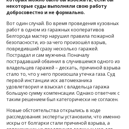
некоторые суды выполняли свою работу
добросовестно и не формально.
Вот один случай. Во время проведения кузовных
работ в одном из гаражных кооперативов
Белгорода мастер нарушил правила пожарной
безопасности, из-за чего произошёл взрыв,
повредивший сразу несколько гаражей.
Пострадал и сам мужчина. Поначалу
пострадавший обвинил в случившемся одного из
владельцев гаражей – дескать, причиной взрыва
стало то, что у него произошла утечка газа. Суд
первой инстанции иск автомеханика
удовлетворил и взыскал с владельца гаража
большую сумму компенсации. Однако ответчик с
таким решением был категорически не согласен.
Новые обстоятельства открылись в ходе
расследования: эксперты установили, что именно
искры от болгарки стали причиной взрыва, а