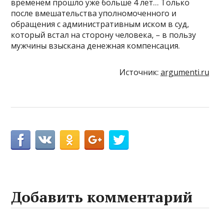
временем прошло уже больше 4 лет… Только
после вмешательства уполномоченного и
обращения с административным иском в суд,
который встал на сторону человека, – в пользу
мужчины взыскана денежная компенсация.
Источник:
argumenti.ru
Добавить комментарий