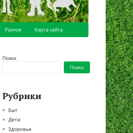
Разное
Карта сайта
Поиск
Поиск
Рубрики
Быт
Дети
Здоровье