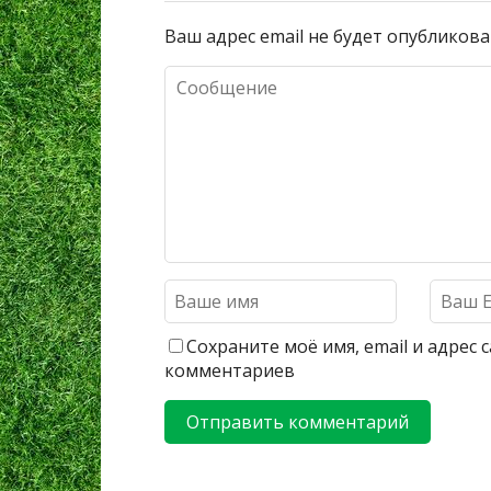
Ваш адрес email не будет опубликова
Сохраните моё имя, email и адрес
комментариев