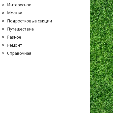
Интересное
Москва
Подростковые секции
Путешествие
Разное
Ремонт
Справочная