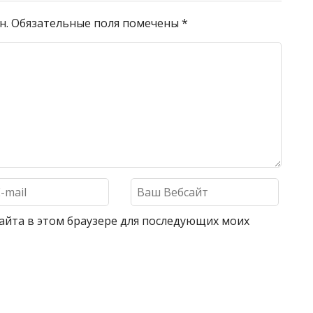
н.
Обязательные поля помечены
*
 сайта в этом браузере для последующих моих