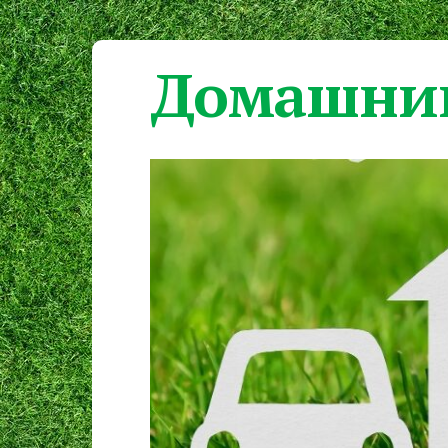
Домашний