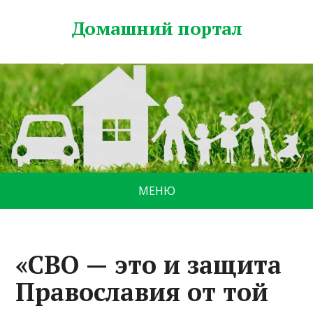
Домашний портал
МЕНЮ
«СВО — это и защита
Православия от той