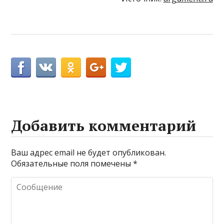
Добавить комментарий
Ваш адрес email не будет опубликован.
Обязательные поля помечены
*