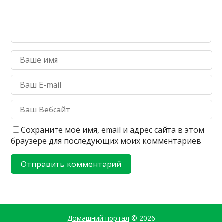
Сохраните моё имя, email и адрес сайта в этом
браузере для последующих моих комментариев
Домашний портал
© 2026