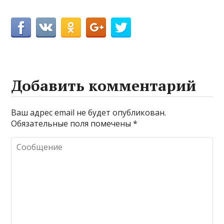
Добавить комментарий
Ваш адрес email не будет опубликован.
Обязательные поля помечены
*