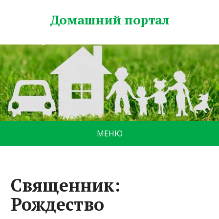
Домашний портал
МЕНЮ
Священник:
Рождество