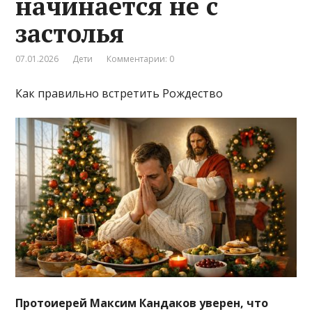
начинается не с
застолья
07.01.2026
Дети
Комментарии: 0
Как правильно встретить Рождество
Протоиерей Максим Кандаков уверен, что