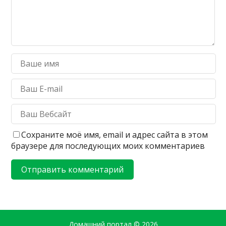
Сохраните моё имя, email и адрес сайта в этом
браузере для последующих моих комментариев
Домашний портал
© 2026