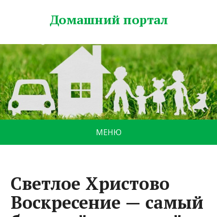
Домашний портал
МЕНЮ
Светлое Христово
Воскресение — самый