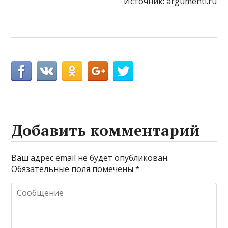
Источник:
argumenti.ru
Добавить комментарий
Ваш адрес email не будет опубликован.
Обязательные поля помечены
*