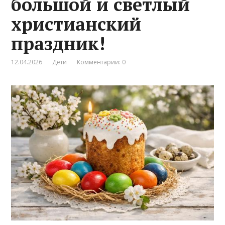
большой и светлый
христианский
праздник!
12.04.2026
Дети
Комментарии: 0