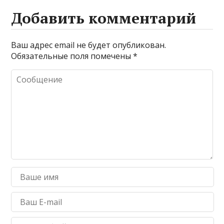
Добавить комментарий
Ваш адрес email не будет опубликован.
Обязательные поля помечены
*