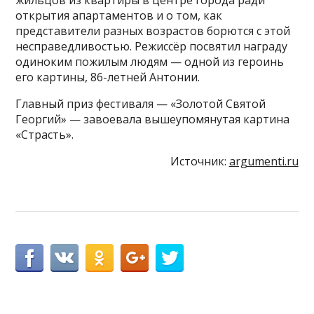
открытия апартаментов и о том, как
представители разных возрастов борются с этой
несправедливостью. Режиссёр посвятил награду
одиноким пожилым людям — одной из героинь
его картины, 86-летней Антонии.
Главный приз фестиваля — «Золотой Святой
Георгий» — завоевала вышеупомянутая картина
«Страсть».
Источник:
argumenti.ru