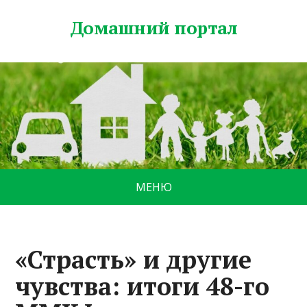
Домашний портал
МЕНЮ
«Страсть» и другие
чувства: итоги 48-го