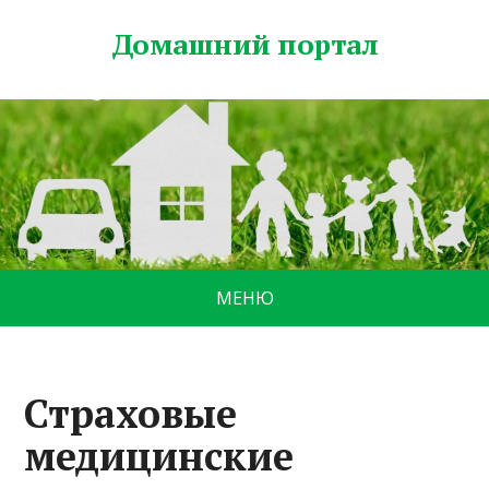
Домашний портал
МЕНЮ
Страховые
медицинские