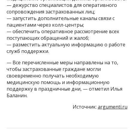
— дежурство специалистов для оперативного
сопровождения застрахованных лиц;
— запустить дополнительные каналы связи с
пациентами через колл-центры;
— обеспечить оперативное рассмотрение всех
поступающих обращений и жалоб;
— разместить актуальную информацию о работе
служб поддержки.
— Все перечисленные меры направлены на то,
чтобы застрахованные граждане могли
своевременно получать необходимую
медицинскую помощь и информационную
поддержку в праздничные дни, — отметил Илья
Баланин.
Источник:
argumenti.ru