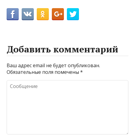
Добавить комментарий
Ваш адрес email не будет опубликован.
Обязательные поля помечены
*