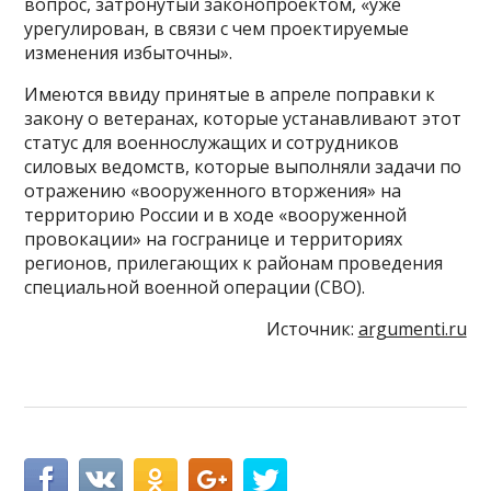
вопрос, затронутый законопроектом, «уже
урегулирован, в связи с чем проектируемые
изменения избыточны».
Имеются ввиду принятые в апреле поправки к
закону о ветеранах, которые устанавливают этот
статус для военнослужащих и сотрудников
силовых ведомств, которые выполняли задачи по
отражению «вооруженного вторжения» на
территорию России и в ходе «вооруженной
провокации» на госгранице и территориях
регионов, прилегающих к районам проведения
специальной военной операции (СВО).
Источник:
argumenti.ru