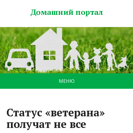
Домашний портал
МЕНЮ
Статус «ветерана»
получат не все