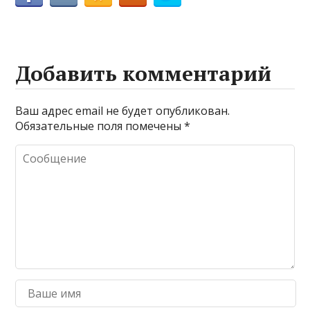
Добавить комментарий
Ваш адрес email не будет опубликован.
Обязательные поля помечены
*