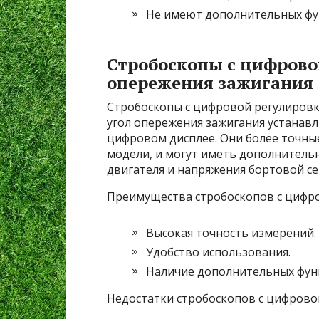
Не имеют дополнительных фу
Стробоскопы с цифрово
опережения зажигания
Стробоскопы с цифровой регулировк
угол опережения зажигания устанав
цифровом дисплее. Они более точны
модели, и могут иметь дополнитель
двигателя и напряжения бортовой се
Преимущества стробоскопов с цифро
Высокая точность измерений.
Удобство использования.
Наличие дополнительных фун
Недостатки стробоскопов с цифрово