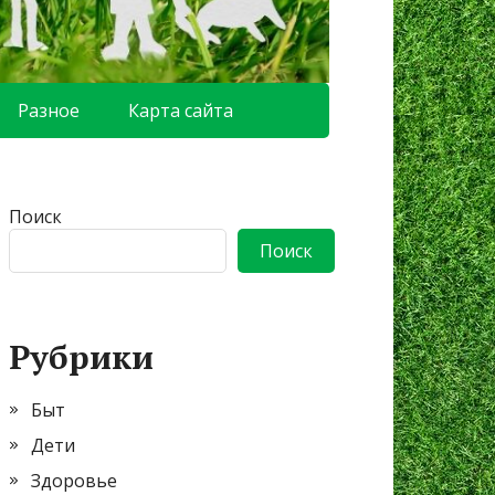
Разное
Карта сайта
Поиск
Поиск
Рубрики
Быт
Дети
Здоровье