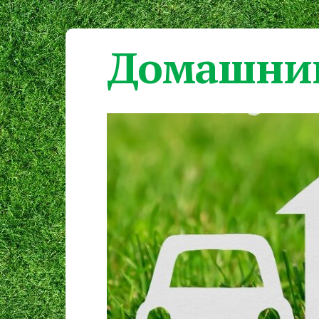
Домашний