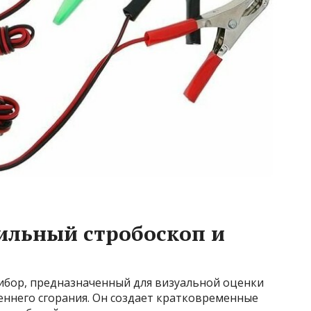
ильный стробоскоп и
ибор, предназначенный для визуальной оценки
еннего сгорания. Он создает кратковременные