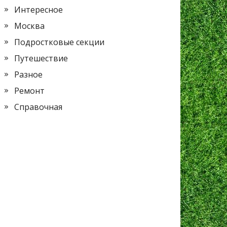
Интересное
Москва
Подростковые секции
Путешествие
Разное
Ремонт
Справочная