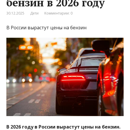
бензин в 2026 году
30.12.2025
Дети
Комментарии: 0
В России вырастут цены на бензин
В 2026 году в России вырастут цены на бензин.