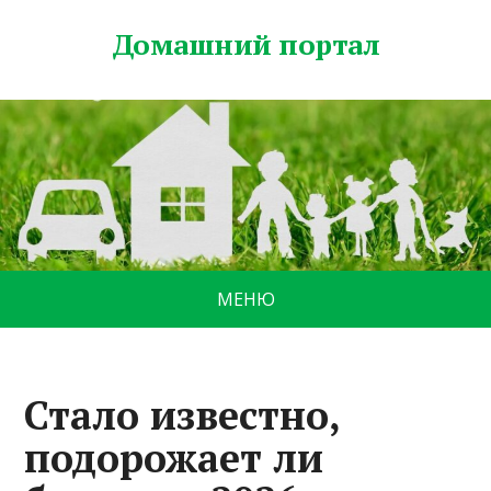
Домашний портал
МЕНЮ
Стало известно,
подорожает ли