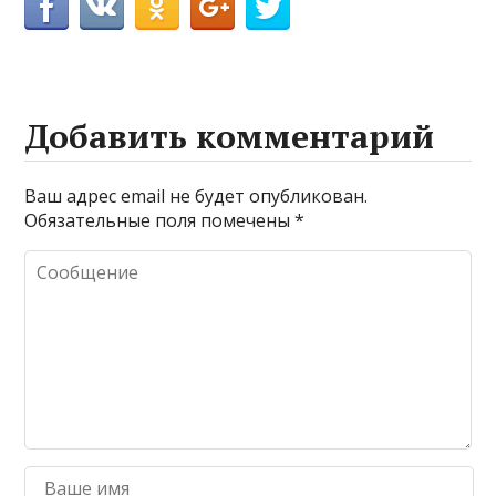
Добавить комментарий
Ваш адрес email не будет опубликован.
Обязательные поля помечены
*