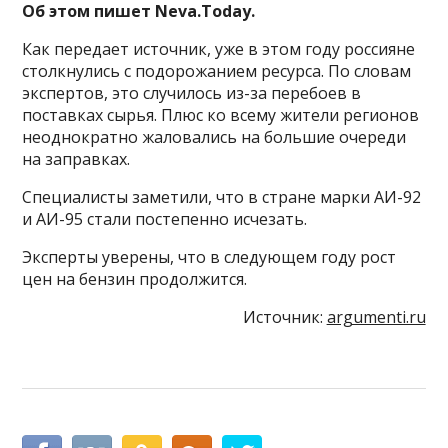
Об этом пишет Neva.Today.
Как передает источник, уже в этом году россияне
столкнулись с подорожанием ресурса. По словам
экспертов, это случилось из-за перебоев в
поставках сырья. Плюс ко всему жители регионов
неоднократно жаловались на большие очереди
на заправках.
Специалисты заметили, что в стране марки АИ-92
и АИ-95 стали постепенно исчезать.
Эксперты уверены, что в следующем году рост
цен на бензин продолжится.
Источник:
argumenti.ru