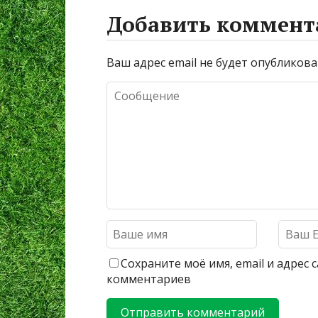
Добавить коммент
Ваш адрес email не будет опубликова
Сохраните моё имя, email и адрес
комментариев