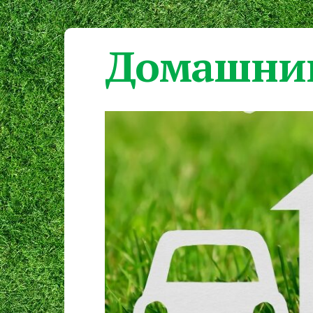
Домашний