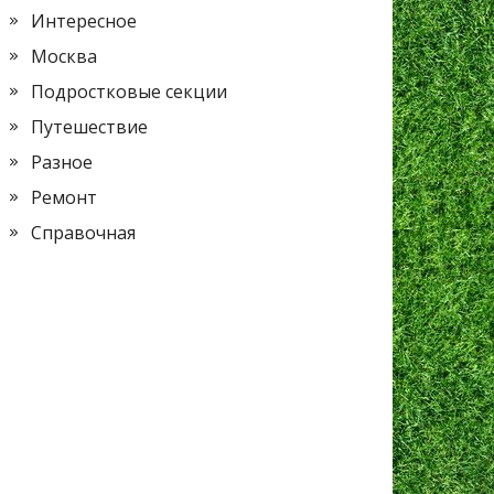
Интересное
Москва
Подростковые секции
Путешествие
Разное
Ремонт
Справочная