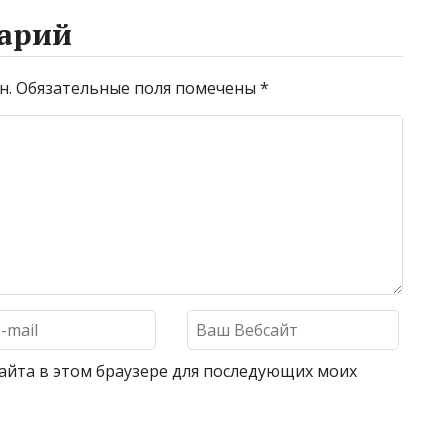
арий
н.
Обязательные поля помечены
*
 сайта в этом браузере для последующих моих