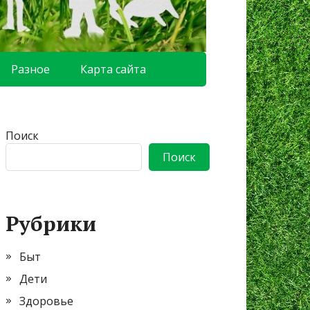
Разное
Карта сайта
Поиск
Поиск
Рубрики
Быт
Дети
Здоровье