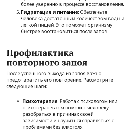
более уверенно в процессе восстановления.
Гидратация и питание
: Обеспечьте
человека достаточным количеством воды и
легкой пищей. Это поможет организму
быстрее восстановиться после запоя.
Профилактика
повторного запоя
После успешного выхода из запоя важно
предотвратить его повторение. Рассмотрите
следующие шаги:
Психотерапия
: Работа с психологом или
психотерапевтом поможет человеку
разобраться в причинах своей
зависимости и научиться справляться с
проблемами без алкоголя.