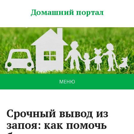
Домашний портал
МЕНЮ
Срочный вывод из
запоя: как помочь