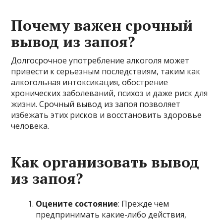
Почему важен срочный
вывод из запоя?
Долгосрочное употребление алкоголя может
привести к серьезным последствиям, таким как
алкогольная интоксикация, обострение
хронических заболеваний, психоз и даже риск для
жизни. Срочный вывод из запоя позволяет
избежать этих рисков и восстановить здоровье
человека.
Как организовать вывод
из запоя?
Оцените состояние
: Прежде чем
предпринимать какие-либо действия,