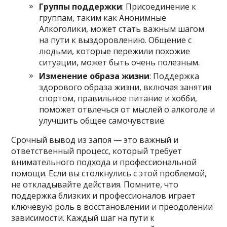
Группы поддержки
: Присоединение к
группам, таким как Анонимные
Алкоголики, может стать важным шагом
на пути к выздоровлению. Общение с
людьми, которые пережили похожие
ситуации, может быть очень полезным.
Изменение образа жизни
: Поддержка
здорового образа жизни, включая занятия
спортом, правильное питание и хобби,
поможет отвлечься от мыслей о алкоголе и
улучшить общее самочувствие.
Срочный вывод из запоя — это важный и
ответственный процесс, который требует
внимательного подхода и профессиональной
помощи. Если вы столкнулись с этой проблемой,
не откладывайте действия. Помните, что
поддержка близких и профессионалов играет
ключевую роль в восстановлении и преодолении
зависимости. Каждый шаг на пути к