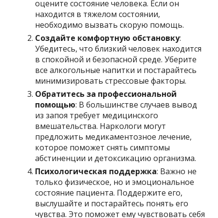
оцените состояние человека. Если он
находится в тяжелом состоянии,
необходимо вызвать скорую помощь.
Создайте комфортную обстановку
:
Убедитесь, что близкий человек находится
в спокойной и безопасной среде. Уберите
все алкогольные напитки и постарайтесь
минимизировать стрессовые факторы.
Обратитесь за профессиональной
помощью
: В большинстве случаев вывод
из запоя требует медицинского
вмешательства. Наркологи могут
предложить медикаментозное лечение,
которое поможет снять симптомы
абстиненции и детоксикацию организма.
Психологическая поддержка
: Важно не
только физическое, но и эмоциональное
состояние пациента. Поддержите его,
выслушайте и постарайтесь понять его
чувства. Это поможет ему чувствовать себя