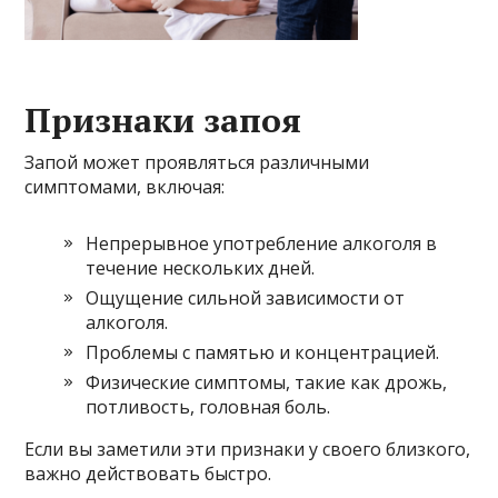
Признаки запоя
Запой может проявляться различными
симптомами, включая:
Непрерывное употребление алкоголя в
течение нескольких дней.
Ощущение сильной зависимости от
алкоголя.
Проблемы с памятью и концентрацией.
Физические симптомы, такие как дрожь,
потливость, головная боль.
Если вы заметили эти признаки у своего близкого,
важно действовать быстро.