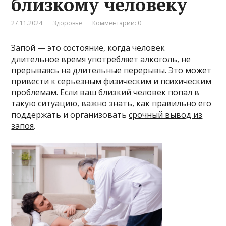
близкому человеку
27.11.2024
Здоровье
Комментарии: 0
Запой — это состояние, когда человек
длительное время употребляет алкоголь, не
прерываясь на длительные перерывы. Это может
привести к серьезным физическим и психическим
проблемам. Если ваш близкий человек попал в
такую ситуацию, важно знать, как правильно его
поддержать и организовать
срочный вывод из
запоя
.