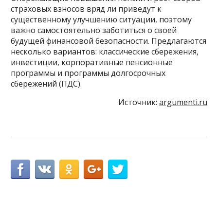
страховых взносов вряд ли приведут к
существенному улучшению ситуации, поэтому
важно самостоятельно заботиться о своей
будущей финансовой безопасности. Предлагаются
несколько вариантов: классические сбережения,
инвестиции, корпоративные пенсионные
программы и программы долгосрочных
сбережений (ПДС).
Источник:
argumenti.ru