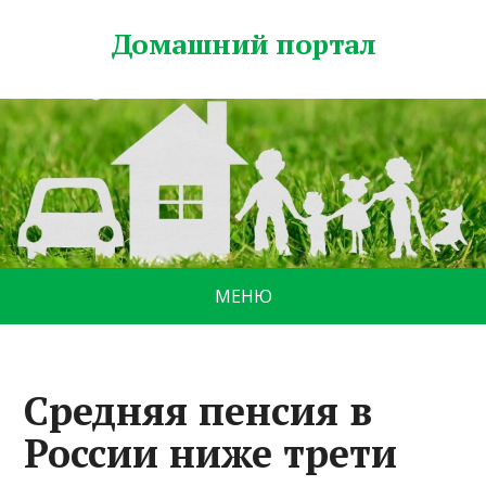
Домашний портал
МЕНЮ
Средняя пенсия в
России ниже трети