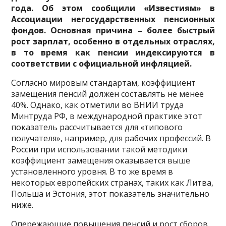
года. Об этом сообщили «Известиям» в
Ассоциации негосударственных пенсионных
фондов. Основная причина – более быстрый
рост зарплат, особенно в отдельных отраслях,
в то время как пенсии индексируются в
соответствии с официальной инфляцией.
Согласно мировым стандартам, коэффициент
замещения пенсий должен составлять не менее
40%. Однако, как отметили во ВНИИ труда
Минтруда РФ, в международной практике этот
показатель рассчитывается для «типового
получателя», например, для рабочих профессий. В
России при использовании такой методики
коэффициент замещения оказывается выше
установленного уровня. В то же время в
некоторых европейских странах, таких как Литва,
Польша и Эстония, этот показатель значительно
ниже.
Опережающие повышения пенсий и рост сборов