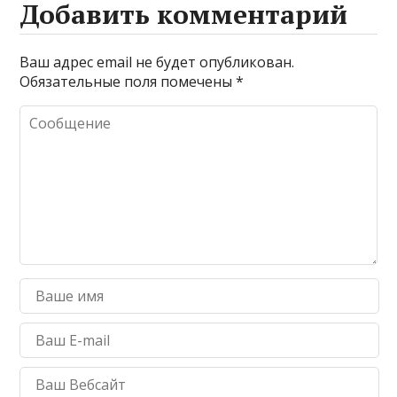
Добавить комментарий
Ваш адрес email не будет опубликован.
Обязательные поля помечены
*