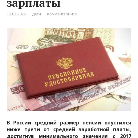
зарплаты
12.03.2025
Дети
Комментарии: 0
В России средний размер пенсии опустился
ниже трети от средней заработной платы,
достигнув минимального значения с 2017