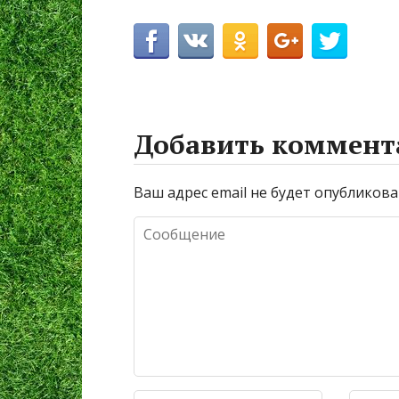
Добавить коммент
Ваш адрес email не будет опубликова