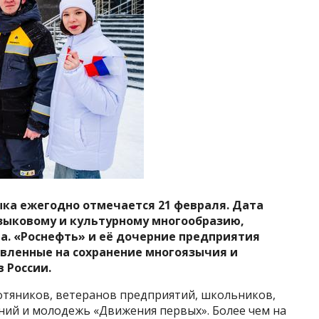
ка ежегодно отмечается 21 февраля. Дата
зыковому и культурному многообразию,
. «Роснефть» и её дочерние предприятия
вленные на сохранение многоязычия и
 России.
тяников, ветеранов предприятий, школьников,
ий и молодежь «Движения первых». Более чем на