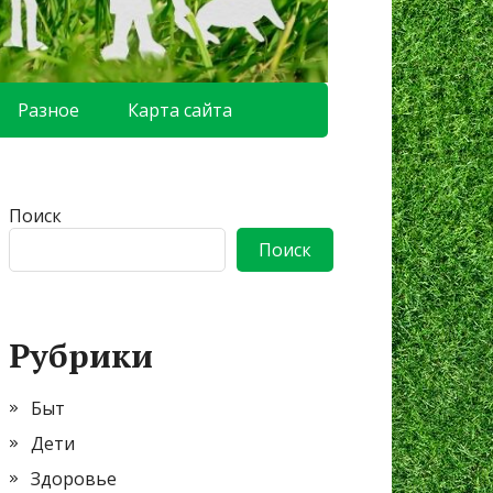
Разное
Карта сайта
Поиск
Поиск
Рубрики
Быт
Дети
Здоровье