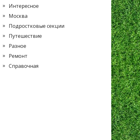
Интересное
Москва
Подростковые секции
Путешествие
Разное
Ремонт
Справочная