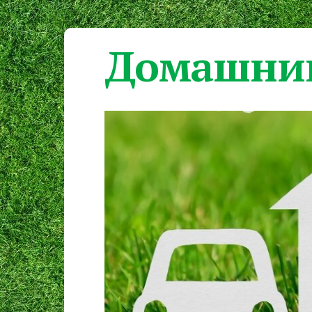
Домашний