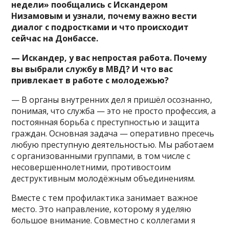
недели» пообщались с Искандером
Низамовым и узнали, почему важно вести
диалог с подростками и что происходит
сейчас на Донбассе.
— Искандер, у вас непростая работа. Почему
вы выбрали службу в МВД? И что вас
привлекает в работе с молодежью?
— В органы внутренних дел я пришёл осознанно,
понимая, что служба — это не просто профессия, а
постоянная борьба с преступностью и защита
граждан. Основная задача — оперативно пресечь
любую преступную деятельностью. Мы работаем
с организованными группами, в том числе с
несовершеннолетними, противостоим
деструктивным молодёжным объединениям.
Вместе с тем профилактика занимает важное
место. Это направление, которому я уделяю
большое внимание. Совместно с коллегами я