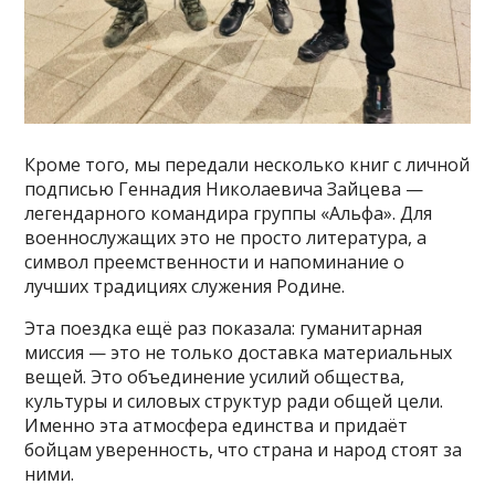
Кроме того, мы передали несколько книг с личной
подписью Геннадия Николаевича Зайцева —
легендарного командира группы «Альфа». Для
военнослужащих это не просто литература, а
символ преемственности и напоминание о
лучших традициях служения Родине.
Эта поездка ещё раз показала: гуманитарная
миссия — это не только доставка материальных
вещей. Это объединение усилий общества,
культуры и силовых структур ради общей цели.
Именно эта атмосфера единства и придаёт
бойцам уверенность, что страна и народ стоят за
ними.