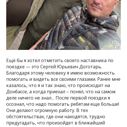
Ещё бы я хотел отметить своего наставника по
поездке — это Сергей Юрьевич Доготарь.
Благодаря этому человеку я имею возможность
помогать и видеть все своими глазами. Ранее мне
казалось, что я и так знаю, что происходит на
Донбассе, а когда приехал – понял, что на самом
деле ничего не знал… После первой поездки я
осознал, что надо помогать ребятам еще больше!
Они делают огромную работу. В тех
обстоятельствах, где они находятся, трудно
предугадать, что произойдет в ближайший