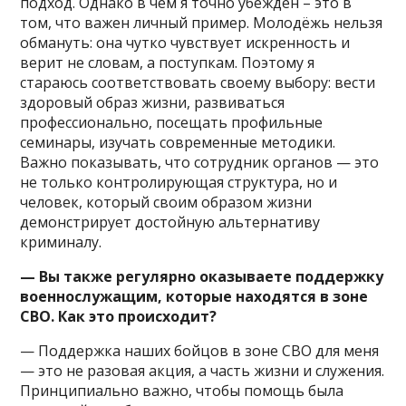
подход. Однако в чем я точно убежден – это в
том, что важен личный пример. Молодёжь нельзя
обмануть: она чутко чувствует искренность и
верит не словам, а поступкам. Поэтому я
стараюсь соответствовать своему выбору: вести
здоровый образ жизни, развиваться
профессионально, посещать профильные
семинары, изучать современные методики.
Важно показывать, что сотрудник органов — это
не только контролирующая структура, но и
человек, который своим образом жизни
демонстрирует достойную альтернативу
криминалу.
— Вы также регулярно оказываете поддержку
военнослужащим, которые находятся в зоне
СВО. Как это происходит?
— Поддержка наших бойцов в зоне СВО для меня
— это не разовая акция, а часть жизни и служения.
Принципиально важно, чтобы помощь была