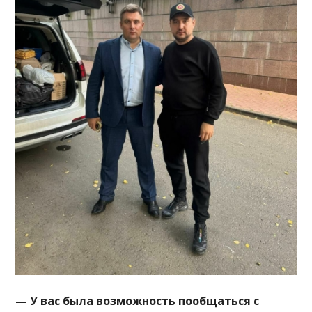
— У вас была возможность пообщаться с