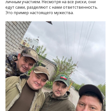
личным участием. Несмотря на все риски, они
едут сами, разделяют с нами ответственность.
Это пример настоящего мужества.