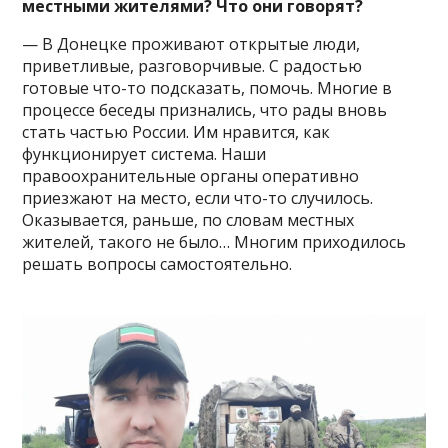
местными жителями? Что они говорят?
— В Донецке проживают открытые люди,
приветливые, разговорчивые. С радостью
готовые что-то подсказать, помочь. Многие в
процессе беседы признались, что рады вновь
стать частью России. Им нравится, как
функционирует система. Наши
правоохранительные органы оперативно
приезжают на место, если что-то случилось.
Оказывается, раньше, по словам местных
жителей, такого не было… Многим приходилось
решать вопросы самостоятельно.