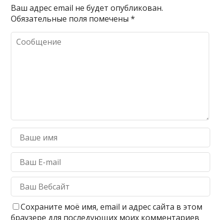
Ваш адрес email не будет опубликован.
Обязательные поля помечены
*
Сохраните моё имя, email и адрес сайта в этом
браузере для последующих моих комментариев