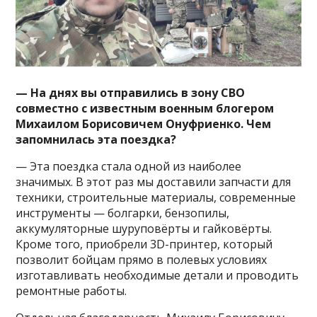
— На днях вы отправились в зону СВО
совместно с известным военным блогером
Михаилом Борисовичем Онуфриенко. Чем
запомнилась эта поездка?
— Эта поездка стала одной из наиболее
значимых. В этот раз мы доставили запчасти для
техники, строительные материалы, современные
инструменты — болгарки, бензопилы,
аккумуляторные шуруповёрты и гайковёрты.
Кроме того, приобрели 3D-принтер, который
позволит бойцам прямо в полевых условиях
изготавливать необходимые детали и проводить
ремонтные работы.