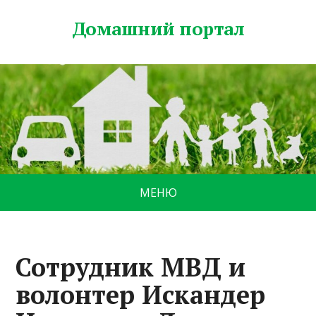
Домашний портал
МЕНЮ
Сотрудник МВД и
волонтер Искандер