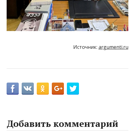
Источник:
argumenti.ru
Добавить комментарий