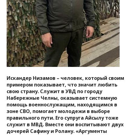
Искандер Низамов – человек, который своим
примером показывает, что значит любить
свою страну. Служит в УВД по городу
Набережные Челны, оказывает системную
помощь военнослужащим, находящимся в
зоне СВО, помогает молодежи в выборе
правильного пути. Его супруга Айсылу тоже
служит в МВД. Вместе они воспитывают двух
дочерей Сафину и Ролану. «Аргументы