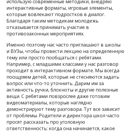
использую современные методики, внедряю
интерактивные форматы, игровые элементы,
которые вовлекают подростков в диалог.
Благодаря таким методикам молодежь
отказывается принимать участие в
противозаконных мероприятиях.
Именно поэтому нас часто приглашают в школы
и ВУЗы, чтобы провести лекцию на определенную
тему или просто пообщаться с ребятами.
Например, с младшими классами у нас разговор
проходит в интерактивном формате. Мы всегда
поощряем детей, которые не стесняются задать
вопрос или что-то уточнить. Дарим им за
активность ручки, блокноты и другие полезные
вещи. С ребятами повзрослее даже готовим
видеоматериалы, которые наглядно
демонстрируют тему разговора. Тут все зависит
от проблемы. Родители и директора школ часто
просят рассказать про уголовную
ответственность: когда она начинается, какое