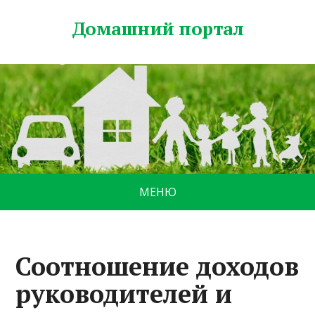
Домашний портал
МЕНЮ
Соотношение доходов
руководителей и