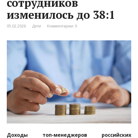
сотрудников
изменилось до 38:1
05.02.2026
Дети
Комментарии: 0
Доходы топ-менеджеров российских