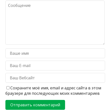
Сохраните моё имя, email и адрес сайта в этом
браузере для последующих моих комментариев