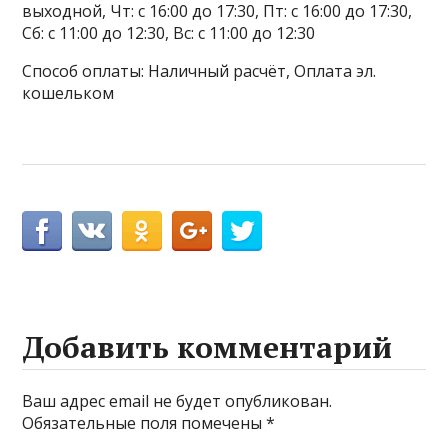
выходной, Чт: с 16:00 до 17:30, Пт: с 16:00 до 17:30,
Сб: с 11:00 до 12:30, Вс: с 11:00 до 12:30
Способ оплаты: Наличный расчёт, Оплата эл.
кошельком
Добавить комментарий
Ваш адрес email не будет опубликован.
Обязательные поля помечены
*