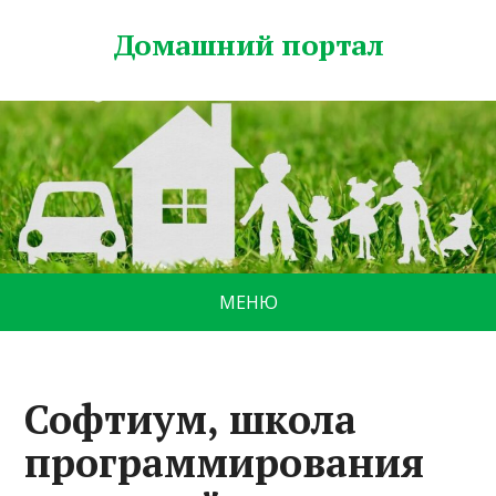
Домашний портал
МЕНЮ
Софтиум, школа
программирования